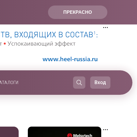
ПРЕКРАСНО
Вход
АТАЛОГИ