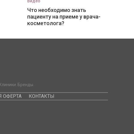
Видео
Что необходимо знать
пациенту на приеме у врача-
косметолога?
Клиники. Бренды.
 ОФЕРТА
КОНТАКТЫ