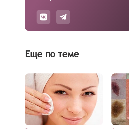
Еще по теме