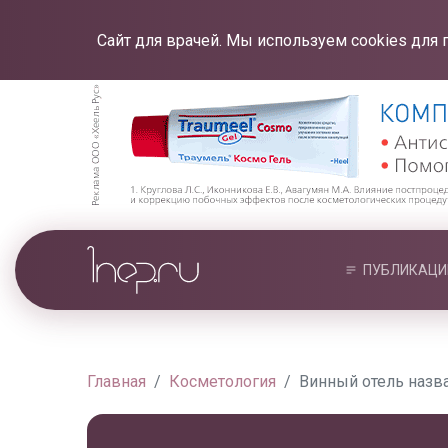
Сайт для врачей. Мы используем cookies для 
ПУБЛИКАЦИ
Главная
Косметология
Винный отель назв