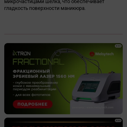
микрочастицами шелка, что обеспечивает
гладкость поверхности маникюра.