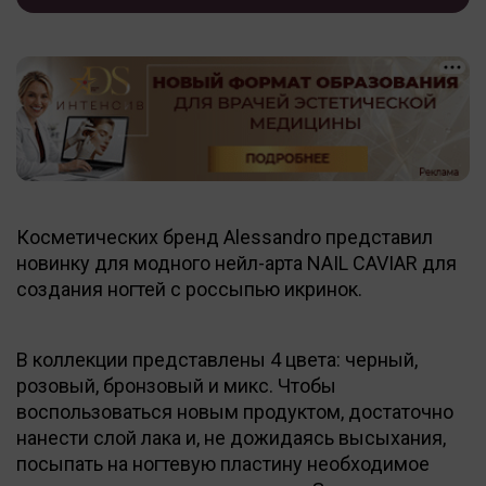
Косметических бренд Alessandro представил
новинку для модного нейл-арта NAIL CAVIAR для
создания ногтей с россыпью икринок.
В коллекции представлены 4 цвета: черный,
розовый, бронзовый и микс. Чтобы
воспользоваться новым продуктом, достаточно
нанести слой лака и, не дожидаясь высыхания,
посыпать на ногтевую пластину необходимое