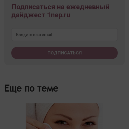
Подписаться на ежедневный
дайджест 1nep.ru
Еще по теме