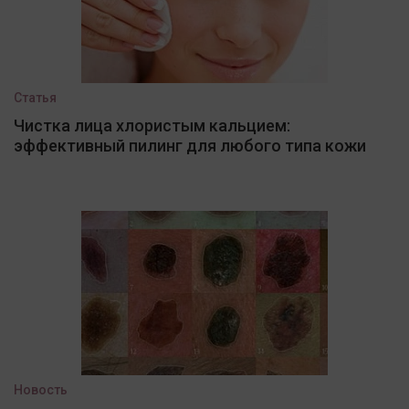
Статья
Чистка лица хлористым кальцием:
эффективный пилинг для любого типа кожи
Новость