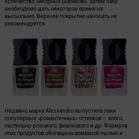
количество «икорных шариков». Затем лаку
необходимо дать некоторое время на
высыхание. Верхнее покрытие наносить не
рекомендуется.
Недавно марка Alessandro выпустила лаки
популярных «романтичных» оттенков – алого,
пастельно-розового, фиалкового и др. Формула
этих продуктов обогащена алмазной пылью и