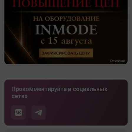
Прокомментируйте в социальных
сетях