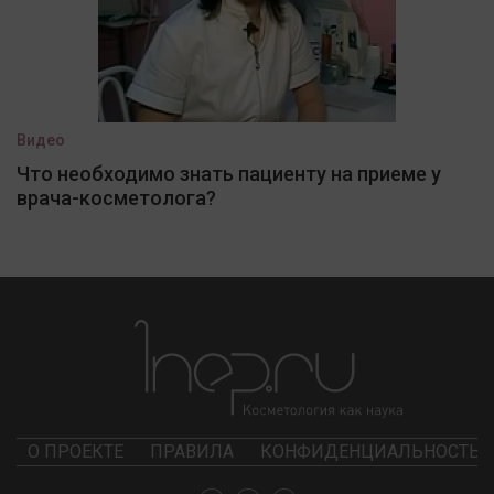
Видео
Что необходимо знать пациенту на приеме у
врача-косметолога?
О ПРОЕКТЕ
ПРАВИЛА
КОНФИДЕНЦИАЛЬНОСТЬ