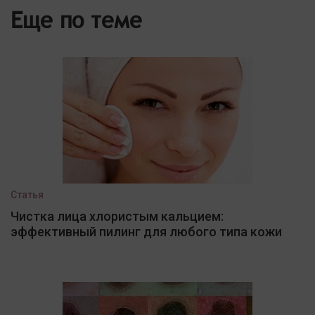
Еще по теме
Статья
Чистка лица хлористым кальцием:
эффективный пилинг для любого типа кожи