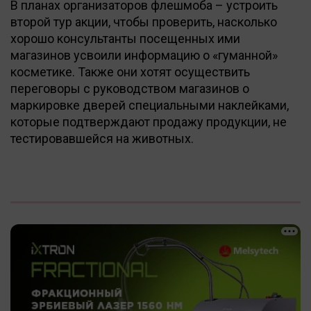
В планах организаторов флешмоба – устроить
второй тур акции, чтобы проверить, насколько
хорошо консультанты посещенных ими
магазинов усвоили информацию о «гуманной»
косметике. Также они хотят осуществить
переговоры с руководством магазинов о
маркировке дверей специальными наклейками,
которые подтверждают продажу продукции, не
тестировавшейся на животных.