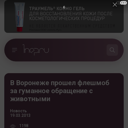
5
В Воронеже прошел флешмоб
за гуманное обращение с
животными
Новость
19.03.2013
1198