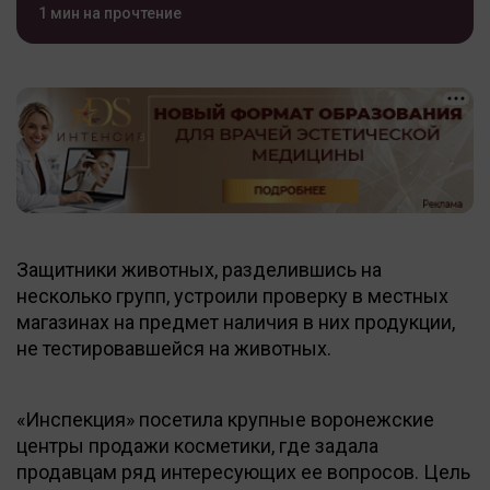
1 мин на прочтение
Защитники животных, разделившись на
несколько групп, устроили проверку в местных
магазинах на предмет наличия в них продукции,
не тестировавшейся на животных.
«Инспекция» посетила крупные воронежские
центры продажи косметики, где задала
продавцам ряд интересующих ее вопросов. Цель