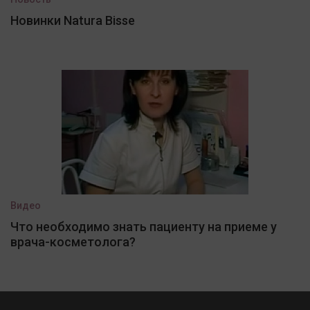
Новинки Natura Bisse
Видео
Что необходимо знать пациенту на приеме у
врача-косметолога?