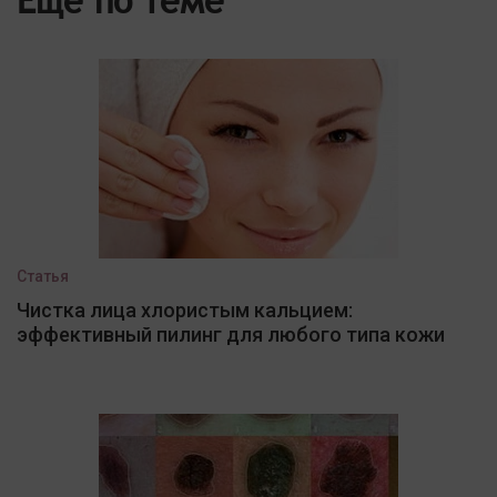
Еще по теме
Статья
Чистка лица хлористым кальцием:
эффективный пилинг для любого типа кожи