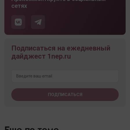
сетях
Подписаться на ежедневный
дайджест 1nep.ru