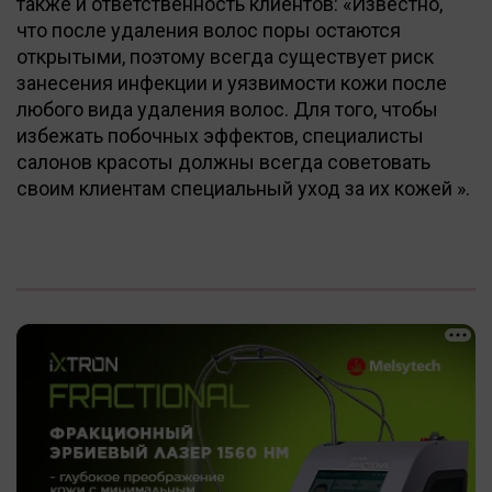
также и ответственность клиентов: «Известно,
что после удаления волос поры остаются
открытыми, поэтому всегда существует риск
занесения инфекции и уязвимости кожи после
любого вида удаления волос. Для того, чтобы
избежать побочных эффектов, специалисты
салонов красоты должны всегда советовать
своим клиентам специальный уход за их кожей ».