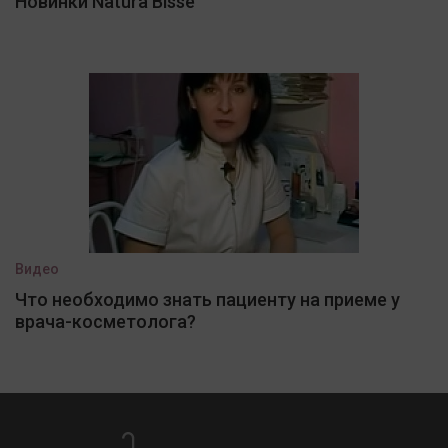
Новинки Natura Bisse
Видео
Что необходимо знать пациенту на приеме у
врача-косметолога?