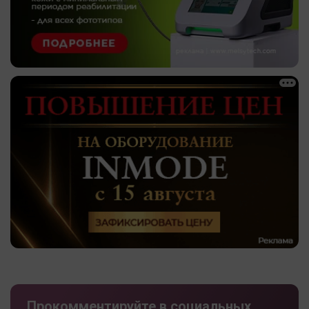
Прокомментируйте в социальных