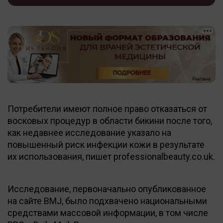
Потребители имеют полное право отказаться от
восковых процедур в области бикини после того,
как недавнее исследование указало на
повышенный риск инфекции кожи в результате
их использования, пишет professionalbeauty.co.uk.
Исследование, первоначально опубликованное
на сайте BMJ, было подхвачено национальными
средствами массовой информации, в том числе