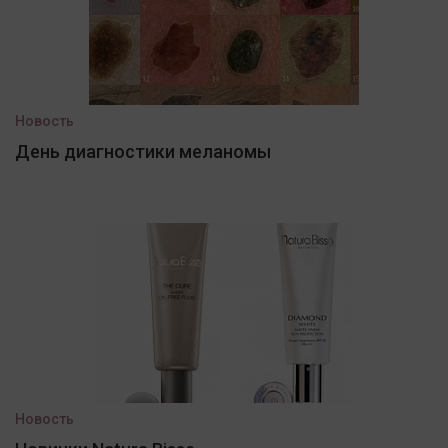
Новость
День диагностики меланомы
Новость