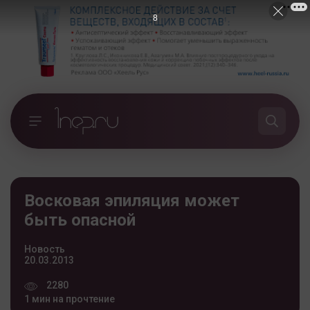
7
Восковая эпиляция может
быть опасной
Новость
20.03.2013
2280
1 мин на прочтение