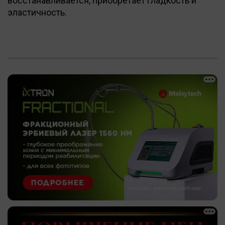
восстанавливается, приобретает гладкость и
эластичность.