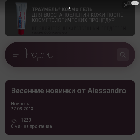
5
Весенние новинки от Alessandro
Новость
27.03.2013
1220
0 мин на прочтение