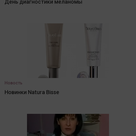
День диагностики меланомы
Новость
Новинки Natura Bisse