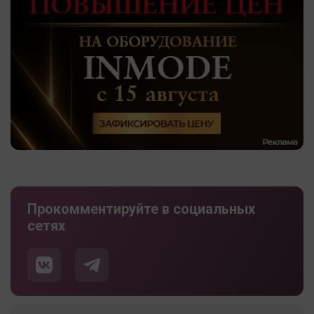
Прокомментируйте в социальных
сетях