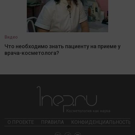
Видео
Что необходимо знать пациенту на приеме у
врача-косметолога?
О ПРОЕКТЕ
ПРАВИЛА
КОНФИДЕНЦИАЛЬНОСТЬ