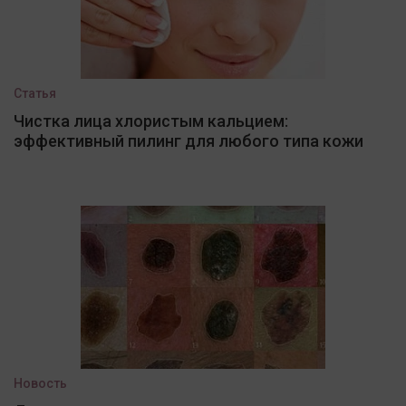
Статья
Чистка лица хлористым кальцием:
эффективный пилинг для любого типа кожи
Новость