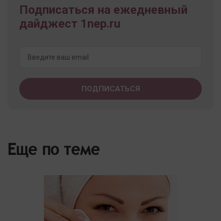
Подписаться на ежедневный
дайджест 1nep.ru
Еще по теме