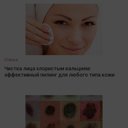
Статья
Чистка лица хлористым кальцием:
эффективный пилинг для любого типа кожи