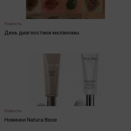
Новость
День диагностики меланомы
Новость
Новинки Natura Bisse