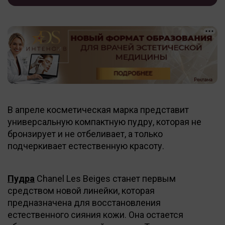
В апреле косметическая марка представит
универсальную компактную пудру, которая не
бронзирует и не отбеливает, а только
подчеркивает естественную красоту.
Пудра
Chanel Les Beiges станет первым
средством новой линейки, которая
предназначена для восстановления
естественного сияния кожи. Она остается