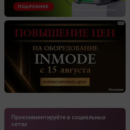
Прокомментируйте в социальных
сетях