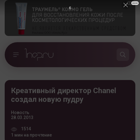
5
Креативный директор Chanel
создал новую пудру
Новость
28.03.2013
1514
1 мин на прочтение