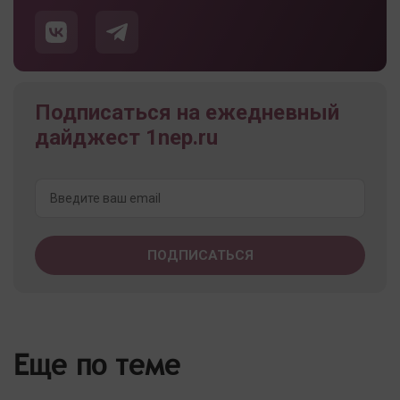
Подписаться на ежедневный
дайджест 1nep.ru
Еще по теме