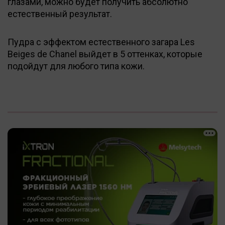
глазами, можно будет получить абсолютно
естественный результат.
Пудра с эффектом естественного загара Les
Beiges de Chanel выйдет в 5 оттенках, которые
подойдут для любого типа кожи.