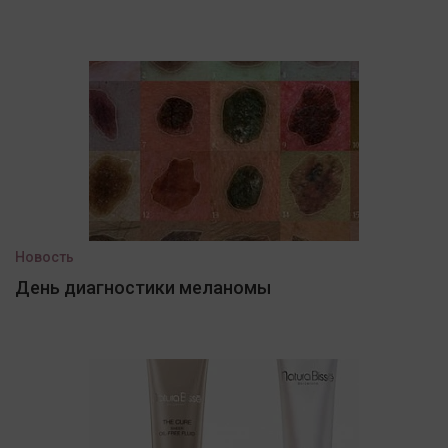
Новость
День диагностики меланомы