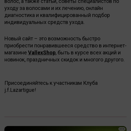
волос, а также статьи, советы специалистов по
уходу за волосами и их лечению, онлайн
диагностика и квалифицированный подбор
индивидуальных средств ухода.
Новый сайт – это возможность быстро
приобрести понравившееся средство в интернет-
магазине
VallexShop
, быть в курсе всех акций и
новинок, праздничных скидок и многого другого.
Присоединяйтесь к участникам Клуба
j.f.Lazartigue!