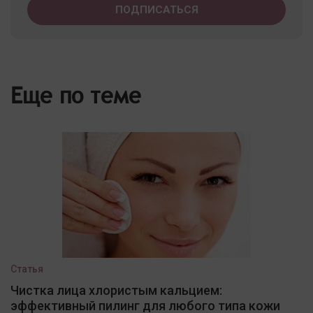
Еще по теме
Статья
Чистка лица хлористым кальцием:
эффективный пилинг для любого типа кожи