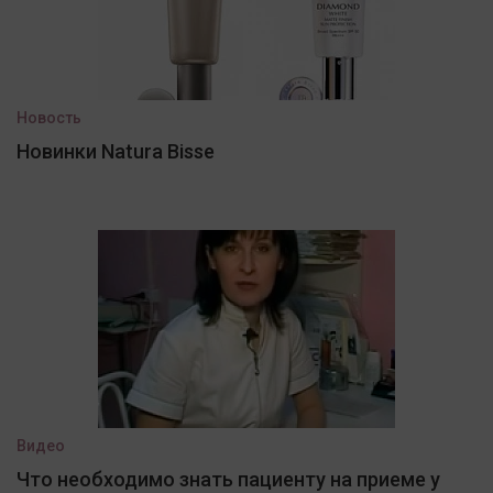
Новость
Новинки Natura Bisse
Видео
Что необходимо знать пациенту на приеме у