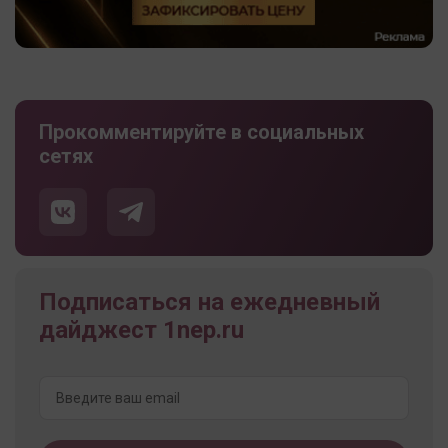
Прокомментируйте в социальных
сетях
Подписаться на ежедневный
дайджест 1nep.ru