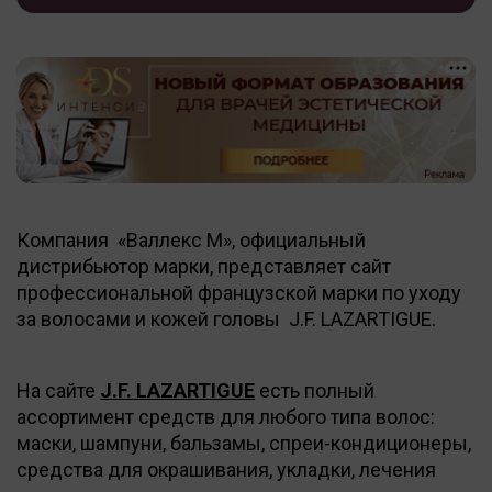
Компания «Валлекс М», официальный
дистрибьютор марки, представляет сайт
профессиональной французской марки по уходу
за волосами и кожей головы J.F. LAZARTIGUE.
На сайте
J.F. LAZARTIGUE
есть полный
ассортимент средств для любого типа волос:
маски, шампуни, бальзамы, спреи-кондиционеры,
средства для окрашивания, укладки, лечения