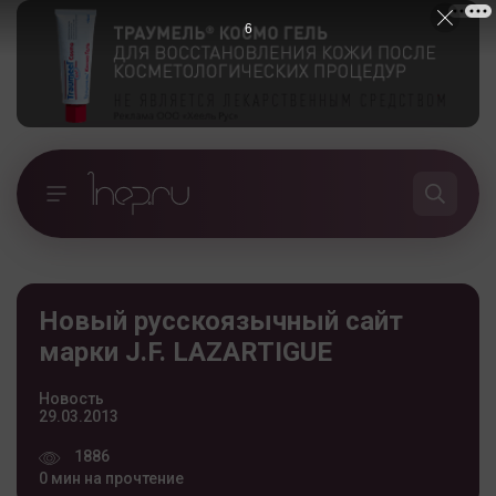
5
Новый русскоязычный сайт
марки J.F. LAZARTIGUE
Новость
29.03.2013
1886
0 мин на прочтение