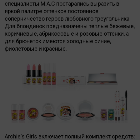
специалисты M.A.C постарались выразить в
яркой палитре оттенков постоянное
соперничество героев любовного треугольника.
Для блондинок предназначены теплые бежевые,
коричневые, абрикосовые и розовые оттенки, а
для брюнеток имеются холодные синие,
фиолетовые и красные.
Archie's Girls включает полный комплект средств: