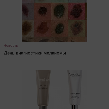
Новость
День диагностики меланомы