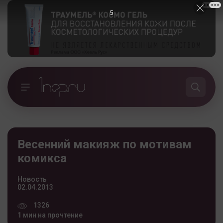
5
Весенний макияж по мотивам
комикса
Новость
02.04.2013
1326
1 мин на прочтение