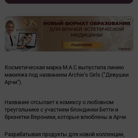
Косметическая марка M.A.C выпустила линию
макияжа под названием Archie's Girls ("Девушки
Арчи").
Название отсылает к комиксу о любовном
треугольнике с участием блондинки Бетти и
брюнетки Вероники, которые влюблены в Арчи.
Разрабатывая продукты для новой коллекции,