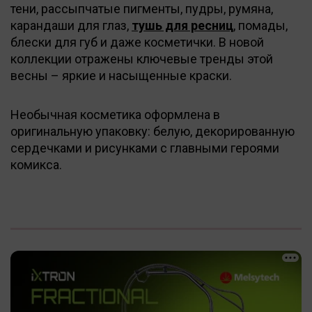
тени, рассыпчатые пигменты, пудры, румяна,
карандаши для глаз,
тушь для ресниц
, помады,
блески для губ и даже косметички. В новой
коллекции отражены ключевые тренды этой
весны – яркие и насыщенные краски.
Необычная косметика оформлена в
оригинальную упаковку: белую, декорированную
сердечками и рисунками с главными героями
комикса.