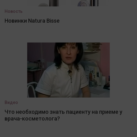
Новость
Новинки Natura Bisse
Видео
Что необходимо знать пациенту на приеме у
врача-косметолога?