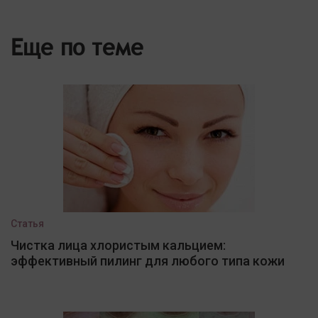
Еще по теме
Статья
Чистка лица хлористым кальцием:
эффективный пилинг для любого типа кожи