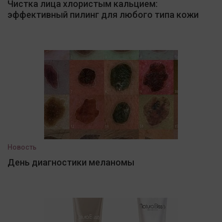
Чистка лица хлористым кальцием:
эффективный пилинг для любого типа кожи
Новость
День диагностики меланомы