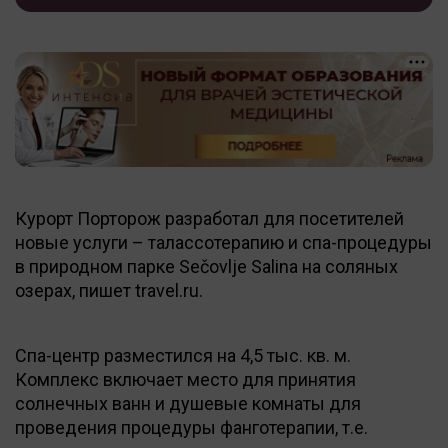
Курорт Порторож разработал для посетителей
новые услуги – талассотерапию и спа-процедуры
в природном парке Sečovlje Salina на соляных
озерах, пишет travel.ru.
Спа-центр разместился на 4,5 тыс. кв. м.
Комплекс включает место для принятия
солнечных ванн и душевые комнаты для
проведения процедуры фанготерапии, т.е.