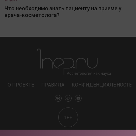
Что необходимо знать пациенту на приеме у
врача-косметолога?
О ПРОЕКТЕ
ПРАВИЛА
КОНФИДЕНЦИАЛЬНОСТЬ
18+