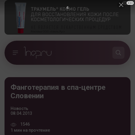
5
Фанготерапия в спа-центре
Словении
Новость
08.04.2013
1546
1 мин на прочтение