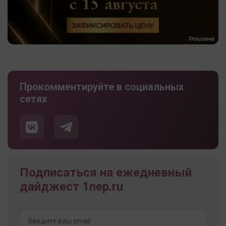
Прокомментируйте в социальных
сетях
Подписаться на ежедневный
дайджест 1nep.ru