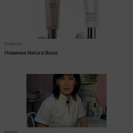
Новость
Новинки Natura Bisse
Видео