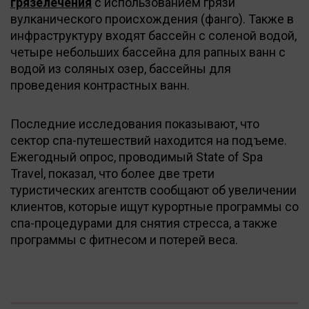
грязелечения
с использованием грязи
вулканического происхождения (фанго). Также в
инфраструктуру входят бассейн с соленой водой,
четыре небольших бассейна для рапных ванн с
водой из соляных озер, бассейны для
проведения контрастных ванн.
Последние исследования показывают, что
сектор спа-путешествий находится на подъеме.
Ежегодный опрос, проводимый State of Spa
Travel, показал, что более две трети
туристических агентств сообщают об увеличении
клиентов, которые ищут курортные программы со
спа-процедурами для снятия стресса, а также
программы с фитнесом и потерей веса.