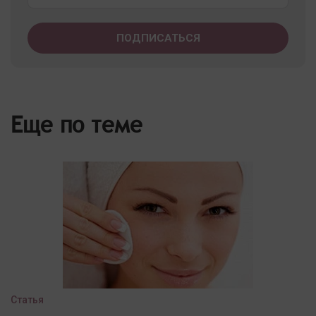
Еще по теме
Статья