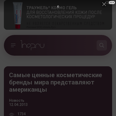
5
Самые ценные косметические
бренды мира представляют
американцы
Новость
12.04.2013
1734