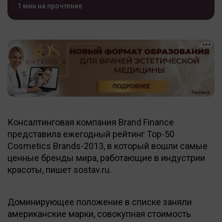
1 мин на прочтение
Консалтинговая компания Brand Finance
представила ежегодный рейтинг Top-50
Cosmetics Brands-2013, в который вошли самые
ценные бренды мира, работающие в индустрии
красоты, пишет sostav.ru.
Доминирующее положение в списке заняли
американские марки, совокупная стоимость