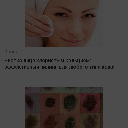
Статья
Чистка лица хлористым кальцием:
эффективный пилинг для любого типа кожи