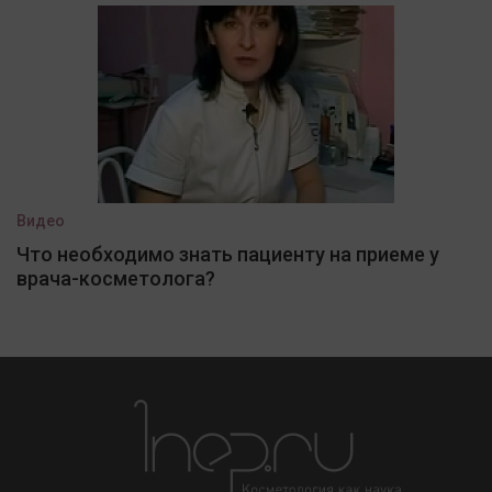
Видео
Что необходимо знать пациенту на приеме у
врача-косметолога?