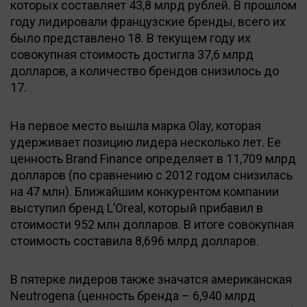
которых составляет 43,8 млрд рублей. В прошлом
году лидировали французские бренды, всего их
было представлено 18. В текущем году их
совокупная стоимость достигла 37,6 млрд
долларов, а количество брендов снизилось до
17.
На первое место вышла марка Olay, которая
удерживает позицию лидера несколько лет. Ее
ценность Brand Finance определяет в 11,709 млрд
долларов (по сравнению с 2012 годом снизилась
на 47 млн). Ближайшим конкурентом компании
выступил бренд L’Oreal, который прибавил в
стоимости 952 млн долларов. В итоге совокупная
стоимость составила 8,696 млрд долларов.
В пятерке лидеров также значатся американская
Neutrogena (ценность бренда – 6,940 млрд