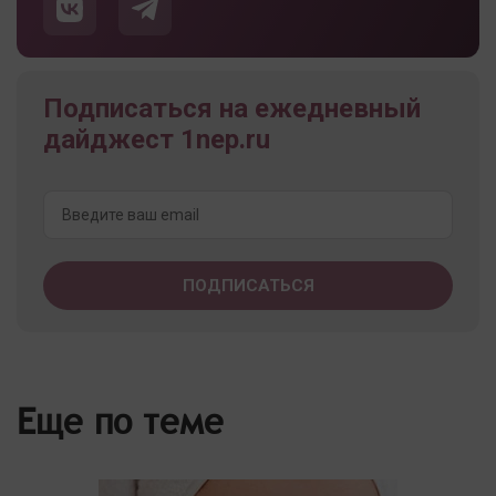
Подписаться на ежедневный
дайджест 1nep.ru
Еще по теме