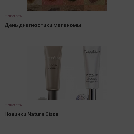
Новость
День диагностики меланомы
Новость
Новинки Natura Bisse