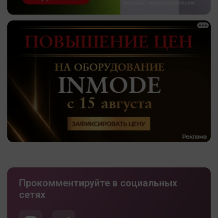
Прокомментируйте в социальных
сетях