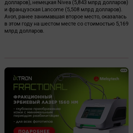
долларов), немецкая Nivea (5,843 млрд долларов)
и французская Lancome (5,508 млрд долларов).
Avon, ранее занимавшая второе место, оказалась
в этом году на шестом месте со стоимостью 5,169
млрд долларов.