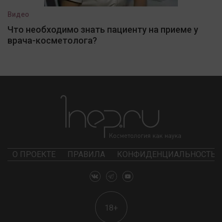
Видео
Что необходимо знать пациенту на приеме у
врача-косметолога?
О ПРОЕКТЕ
ПРАВИЛА
КОНФИДЕНЦИАЛЬНОСТЬ
18+