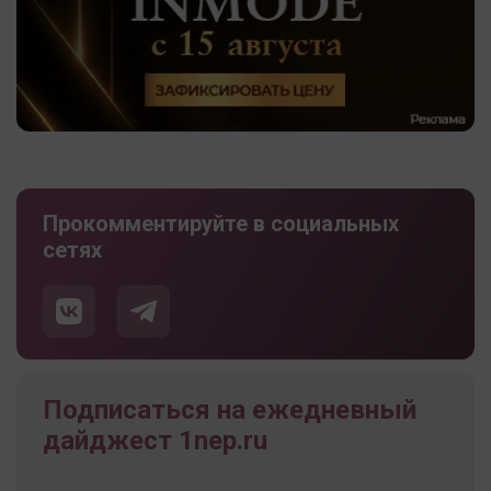
Прокомментируйте в социальных
сетях
Подписаться на ежедневный
дайджест 1nep.ru