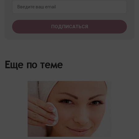
Еще по теме