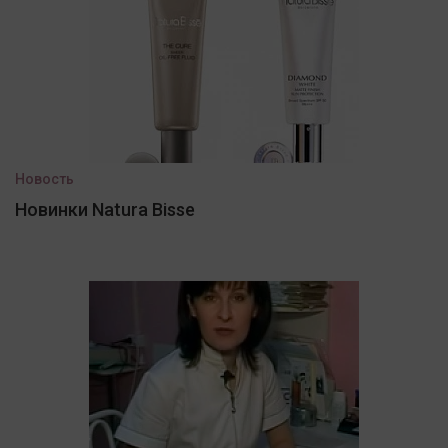
Новость
Новинки Natura Bisse