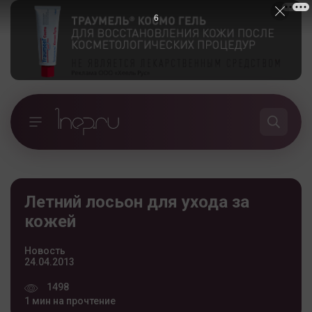
5
Летний лосьон для ухода за
кожей
Новость
24.04.2013
1498
1 мин на прочтение