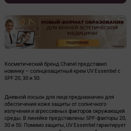
Косметический бренд Chanel представил
новинку – солнцезащитный крем UV Essentiel с
SPF 20, 30 и 50.
Дневной лосьон для лица предназначен для
обеспечения коже защиты от солнечного
излучения и агрессивных факторов окружающей
среды. В линейке представлены SPF-факторы 20,
30 и 50. Помимо защиты, UV Essentiel гарантирует