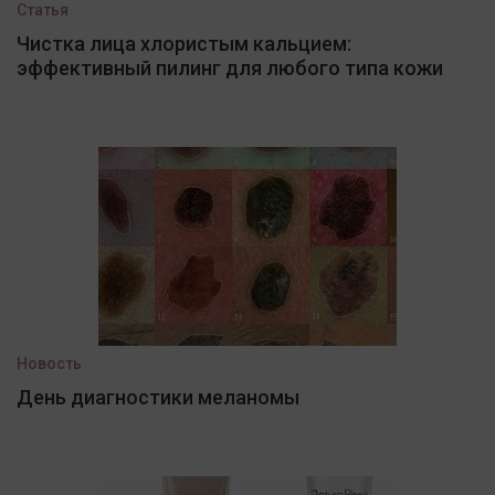
Статья
Чистка лица хлористым кальцием:
эффективный пилинг для любого типа кожи
Новость
День диагностики меланомы