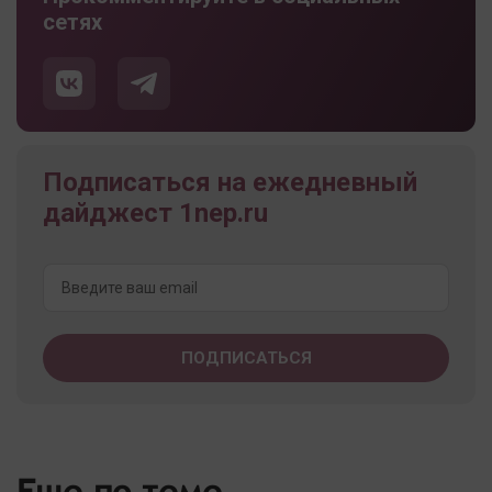
сетях
Подписаться на ежедневный
дайджест 1nep.ru