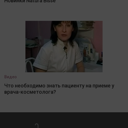
Новинки Natura Bisse
Видео
Что необходимо знать пациенту на приеме у
врача-косметолога?