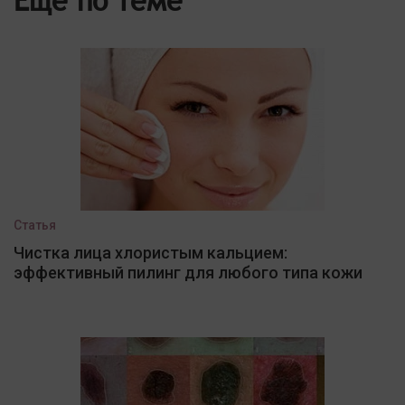
Еще по теме
Статья
Чистка лица хлористым кальцием:
эффективный пилинг для любого типа кожи