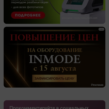
Прокомментируйте в социальных