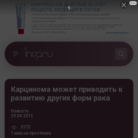
5
Карцинома может приводить к
развитию других форм рака
Новость
29.04.2013
3272
1 мин на прочтение