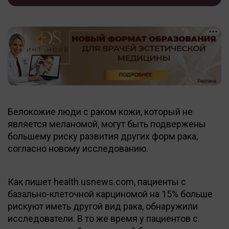
Белокожие люди с раком кожи, который не
является меланомой, могут быть подвержены
большему риску развития других форм рака,
согласно новому исследованию.
Как пишет health.usnews.com, пациенты с
базально-клеточной карциномой на 15% больше
рискуют иметь другой вид рака, обнаружили
исследователи. В то же время у пациентов с