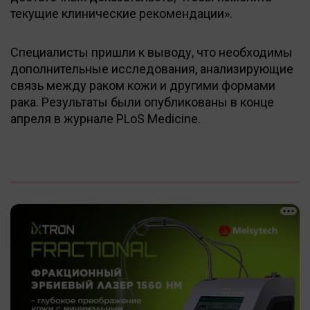
текущие клинические рекомендации».
Специалисты пришли к выводу, что необходимы
дополнительные исследования, анализирующие
связь между раком кожи и другими формами
рака. Результаты были опубликованы в конце
апреля в журнале PLoS Medicine.