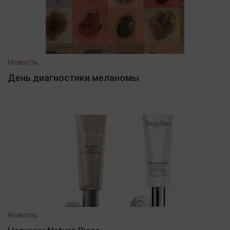
Новость
День диагностики меланомы
Новость