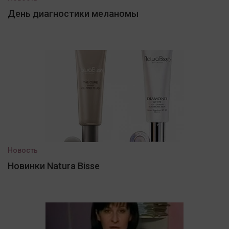
День диагностики меланомы
Новость
Новинки Natura Bisse