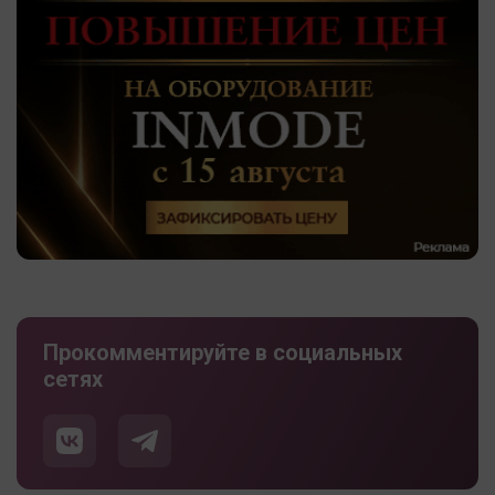
Прокомментируйте в социальных
сетях