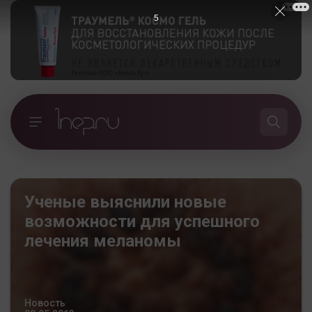
5
Ученые выяснили новые
возможности для успешного
лечения меланомы
Новость