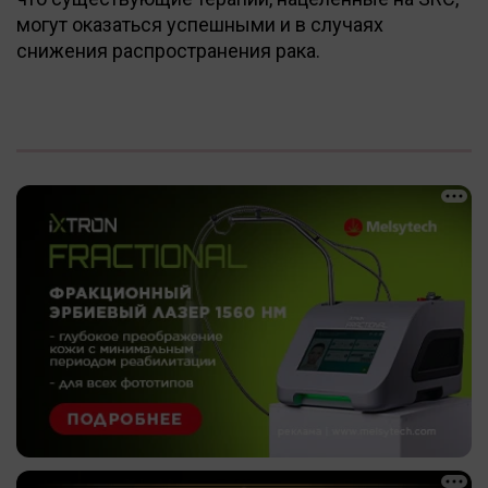
могут оказаться успешными и в случаях
снижения распространения рака.