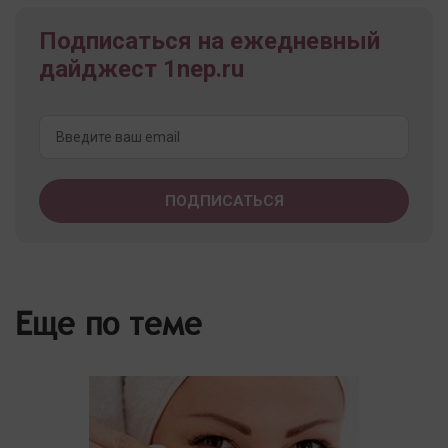
Подписаться на ежедневный
дайджест 1nep.ru
Еще по теме