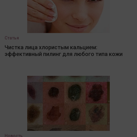
Статья
Чистка лица хлористым кальцием:
эффективный пилинг для любого типа кожи
Новость