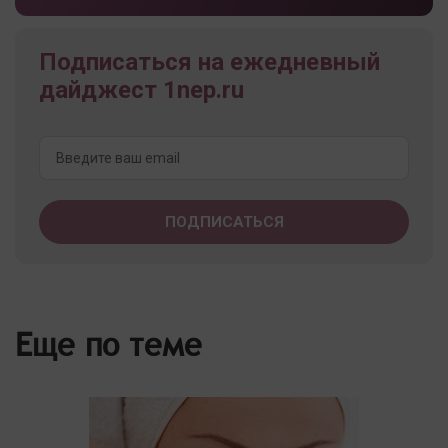
Подписаться на ежедневный
дайджест 1nep.ru
Еще по теме