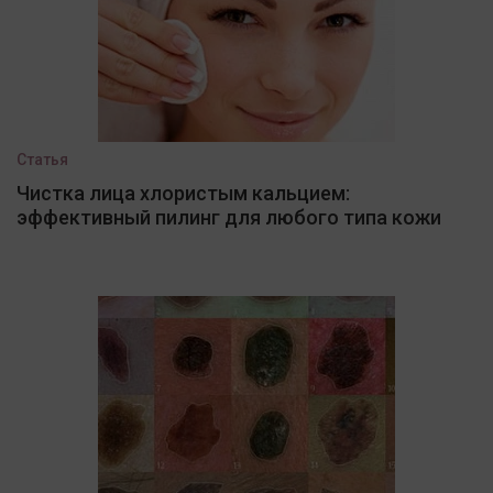
Статья
Чистка лица хлористым кальцием:
эффективный пилинг для любого типа кожи