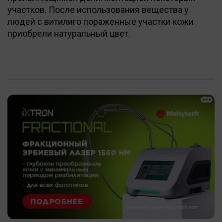
участков. После использования вещества у
людей с витилиго пораженные участки кожи
приобрели натуральный цвет.