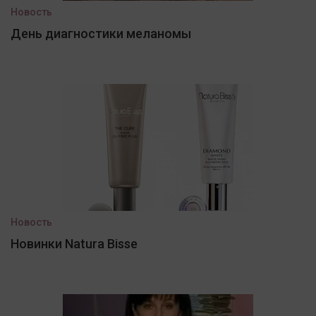
Новость
День диагностики меланомы
Новость
Новинки Natura Bisse