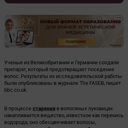
Ученые из Великобритании и Германии создали
препарат, который предотвращает поседение
волос. Результаты их исследовательской работы
были опубликованы в журнале The FASEB, пишет
bbc.co.uk.
В процессе
старения
в волосяных луковицах
накапливается вещество, известное как перекись
водорода, оно обесцвечивает волосы,