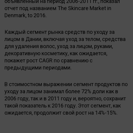
объявленный на период 2006-2011 гг., показал
отчет под названием The Skincare Market in
Denmark, to 2016.
Каждый сегмент рынка средств по уходу за
лицом в Дании, включая уход за телом, средства
для удаления волос, уход за лицом, руками,
декоративную косметику, как ожидается,
покажет рост CAGR по сравнению с
предыдущими периодами.
В стоимостном выражении сегмент продуктов по
уходу за лицом занимал более 72% доли как в
2006 году, так и в 2011 году и, вероятно, сохранит
такой показатель к 2016 году. Этот сегмент, как
ожидается, продолжит свой рост на 14%-15%.