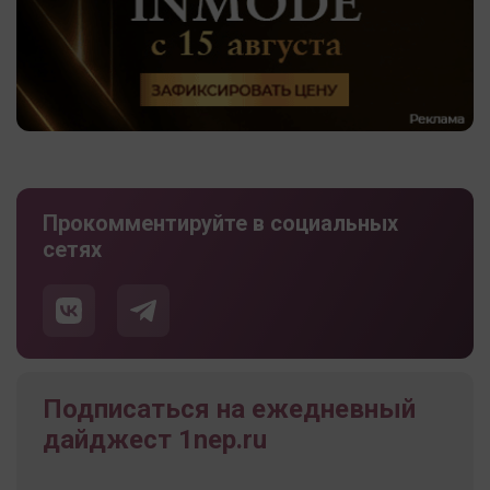
Прокомментируйте в социальных
сетях
Подписаться на ежедневный
дайджест 1nep.ru