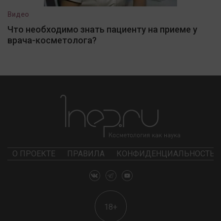
Видео
Что необходимо знать пациенту на приеме у
врача-косметолога?
О ПРОЕКТЕ
ПРАВИЛА
КОНФИДЕНЦИАЛЬНОСТЬ
18+