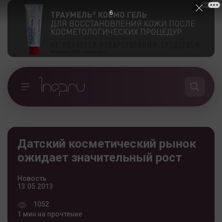
5
Датский косметический рынок
ожидает значительный рост
Новость
13.05.2013
1052
1 мин на прочтение