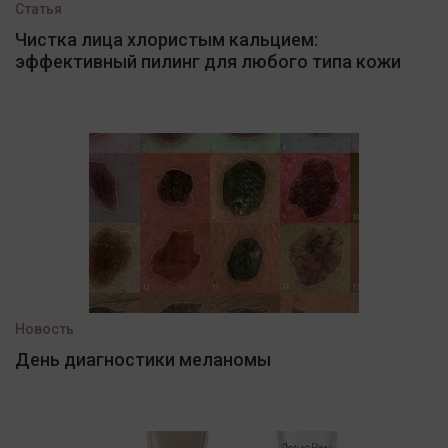
Статья
Чистка лица хлористым кальцием:
эффективный пилинг для любого типа кожи
Новость
День диагностики меланомы