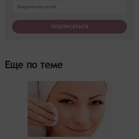
Еще по теме