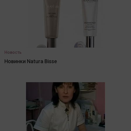
Новость
Новинки Natura Bisse