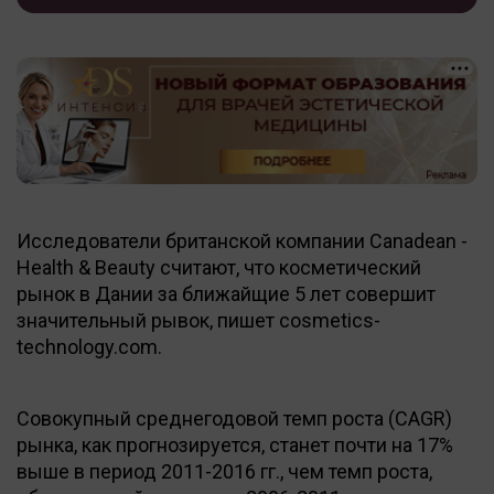
Исследователи британской компании Canadean -
Health & Beauty считают, что косметический
рынок в Дании за ближайщие 5 лет совершит
значительный рывок, пишет cosmetics-
technology.com.
Совокупный среднегодовой темп роста (CAGR)
рынка, как прогнозируется, станет почти на 17%
выше в период 2011-2016 гг., чем темп роста,