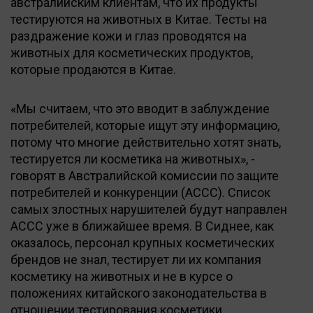
австралийским клиентам, что их продукты
тестируются на животных в Китае. Тесты на
раздражение кожи и глаз проводятся на
животных для косметических продуктов,
которые продаются в Китае.
«Мы считаем, что это вводит в заблуждение
потребителей, которые ищут эту информацию,
потому что многие действительно хотят знать,
тестируется ли косметика на животных», -
говорят в Австралийской комиссии по защите
потребителей и конкуренции (ACCC). Список
самых злостных нарушителей будут направлен
ACCC уже в ближайшее время. В Сиднее, как
оказалось, персонал крупных косметических
брендов не знал, тестирует ли их компания
косметику на животных и не в курсе о
положениях китайского законодательства в
отношении тестирования косметики.