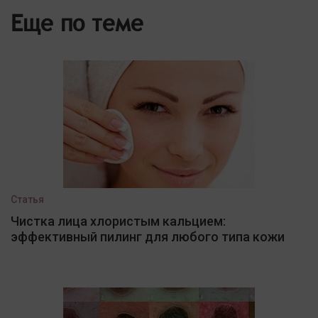
Еще по теме
Статья
Чистка лица хлористым кальцием:
эффективный пилинг для любого типа кожи