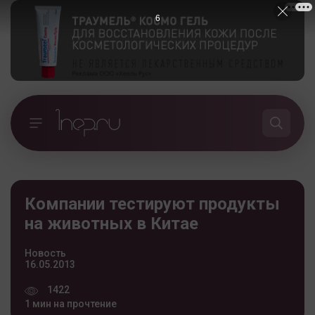
5
Компании тестируют продукты
на животных в Китае
Новость
16.05.2013
1422
1 мин на прочтение