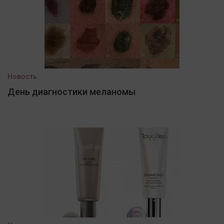
Новость
День диагностики меланомы