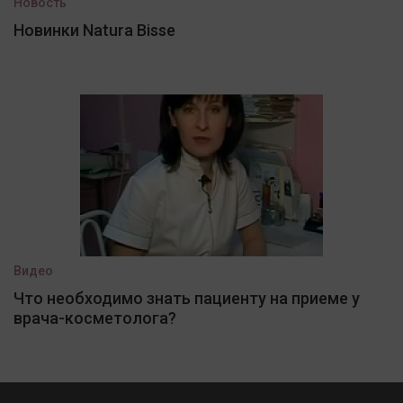
Новость
Новинки Natura Bisse
Видео
Что необходимо знать пациенту на приеме у
врача-косметолога?