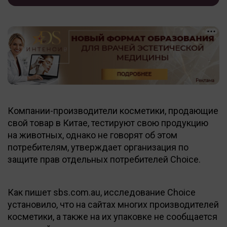
Компании-производители косметики, продающие
свой товар в Китае, тестируют свою продукцию
на животных, однако не говорят об этом
потребителям, утверждает организация по
защите прав отдельных потребителей Choice.
Как пишет sbs.com.au, исследование Choice
установило, что на сайтах многих производителей
косметики, а также на их упаковке не сообщается