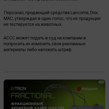
Персонал, продающий средства Lancome, Dior,
MAC, утверждал в один голос, что их продукция
не тестируется на животных.
ACCC может подать в суд на компании и
попросить их изменить свои рекламные
материалы либо наложить штраф.