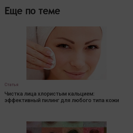
Еще по теме
Статья
Чистка лица хлористым кальцием:
эффективный пилинг для любого типа кожи