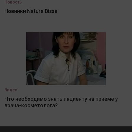
Новость
Новинки Natura Bisse
Видео
Что необходимо знать пациенту на приеме у
врача-косметолога?