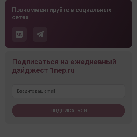
Прокомментируйте в социальных
сетях
Подписаться на ежедневный
дайджест 1nep.ru