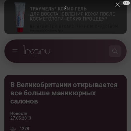
5
В Великобритании открывается
все больше маникюрных
салонов
Новость
27.05.2013
1278