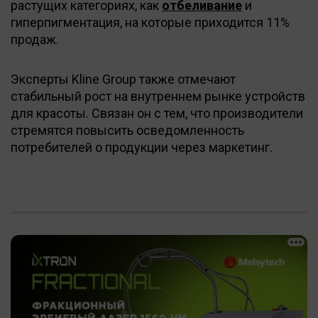
растущих категориях, как
отбеливание
и
гиперпигментация, на которые приходится 11%
продаж.
Эксперты Kline Group также отмечают
стабильный рост на внутреннем рынке устройств
для красоты. Связан он с тем, что производители
стремятся повысить осведомленность
потребителей о продукции через маркетинг.