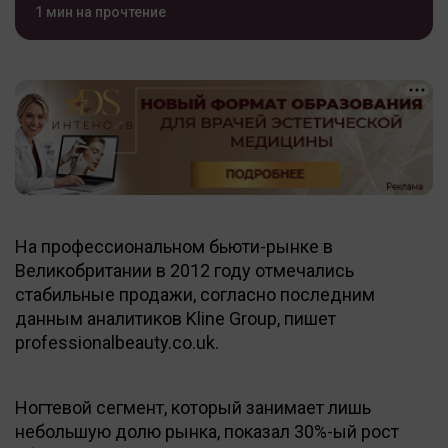
1 мин на прочтение
На профессиональном бьюти-рынке в
Великобритании в 2012 году отмечались
стабильные продажи, согласно последним
данным аналитиков Kline Group, пишет
professionalbeauty.co.uk.
Ногтевой сегмент, который занимает лишь
небольшую долю рынка, показал 30%-ый рост