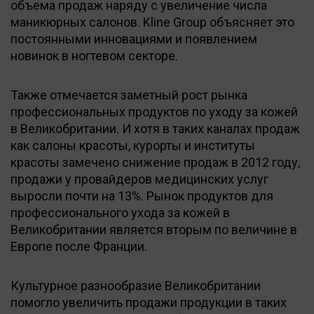
объема продаж наряду с увеличение числа
маникюрных салонов. Kline Group объясняет это
постоянными инновациями и появлением
новинок в ногтевом секторе.
Также отмечается заметный рост рынка
профессиональных продуктов по уходу за кожей
в Великобритании. И хотя в таких каналах продаж
как салоны красоты, курорты и институты
красоты замечено снижение продаж в 2012 году,
продажи у провайдеров медицинских услуг
выросли почти на 13%. Рынок продуктов для
профессионального ухода за кожей в
Великобритании является вторым по величине в
Европе после Франции.
Культурное разнообразие Великобритании
помогло увеличить продажи продукции в таких