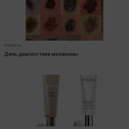
Новость
День диагностики меланомы