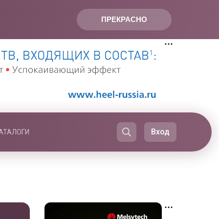
ПРЕКРАСНО
Вход
АТАЛОГИ