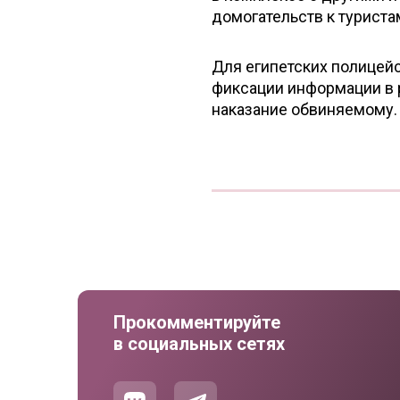
домогательств к туриста
Для египетских полицей
фиксации информации в 
наказание обвиняемому.
Прокомментируйте
в социальных сетях