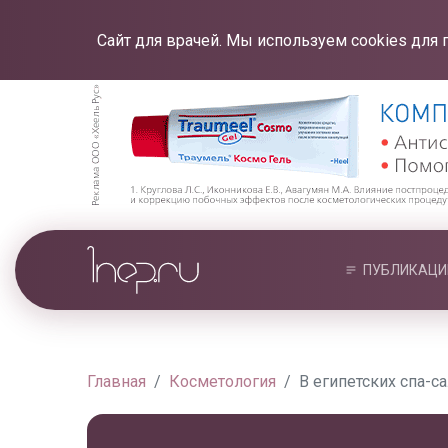
Сайт для врачей. Мы используем cookies для 
ПУБЛИКАЦИ
Главная
Косметология
В египетских спа-с