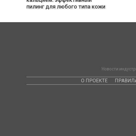
пилинг для любого типа кожи
Новости индустр
О ПРОЕКТЕ
ПРАВИЛ