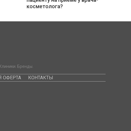
косметолога?
Клиники. Бренды.
 ОФЕРТА
КОНТАКТЫ