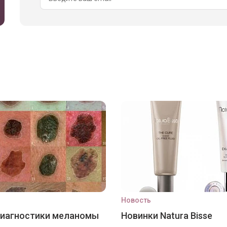
Новость
диагностики меланомы
Новинки Natura Bisse