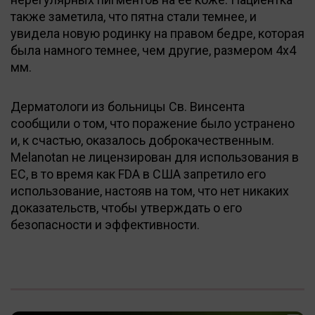
также заметила, что пятна стали темнее, и
увидела новую родинку на правом бедре, которая
была намного темнее, чем другие, размером 4x4
мм.
Дерматологи из больницы Св. Винсента
сообщили о том, что поражение было устранено
и, к счастью, оказалось доброкачественным.
Melanotan не лицензирован для использования в
ЕС, в то время как FDA в США запретило его
использование, настояв на том, что нет никаких
доказательств, чтобы утверждать о его
безопасности и эффективности.