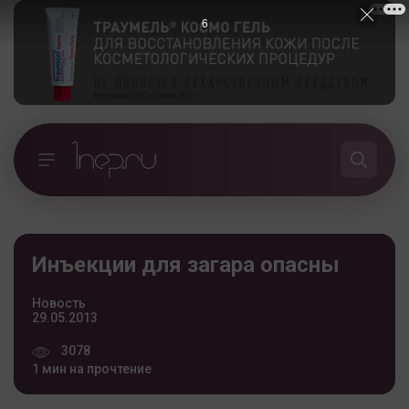
5
Инъекции для загара опасны
Новость
29.05.2013
3078
1 мин на прочтение