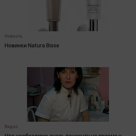
Новость
Новинки Natura Bisse
Видео
Что необходимо знать пациенту на приеме у