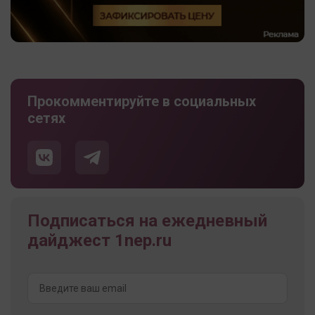
Прокомментируйте в социальных
сетях
Подписаться на ежедневный
дайджест 1nep.ru