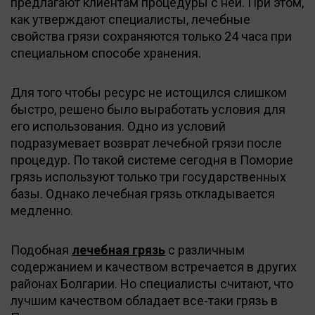
предлагают клиентам процедуры с ней. При этом,
как утверждают специалисты, лечебные
свойства грязи сохраняются только 24 часа при
специальном способе хранения.
Для того чтобы ресурс не истощился слишком
быстро, решено было выработать условия для
его использования. Одно из условий
подразумевает возврат лечебной грязи после
процедур. По такой системе сегодня в Поморие
грязь используют только три государственных
базы. Однако лечебная грязь откладывается
медленно.
Подобная
лечебная грязь
с различным
содержанием и качеством встречается в других
районах Болгарии. Но специалисты считают, что
лучшим качеством обладает все-таки грязь в