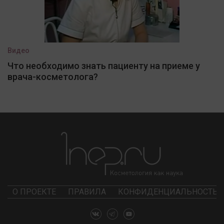
Видео
Что необходимо знать пациенту на приеме у
врача-косметолога?
О ПРОЕКТЕ
ПРАВИЛА
КОНФИДЕНЦИАЛЬНОСТЬ