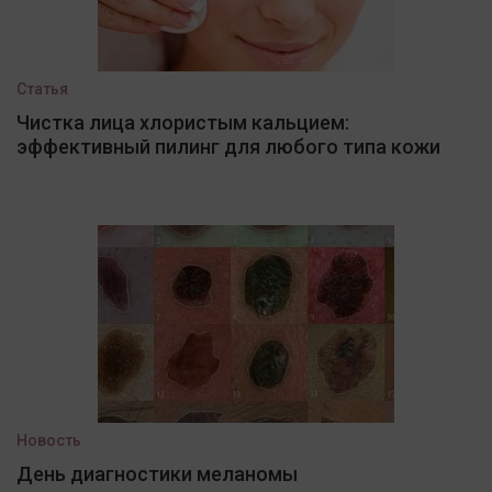
Статья
Чистка лица хлористым кальцием:
эффективный пилинг для любого типа кожи
Новость
День диагностики меланомы