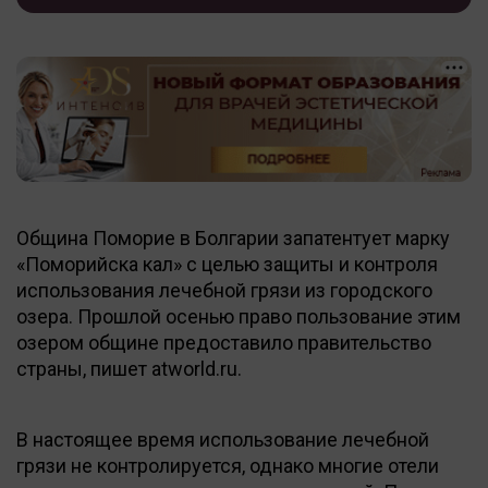
Община Поморие в Болгарии запатентует марку
«Поморийска кал» с целью защиты и контроля
использования лечебной грязи из городского
озера. Прошлой осенью право пользование этим
озером общине предоставило правительство
страны, пишет atworld.ru.
В настоящее время использование лечебной
грязи не контролируется, однако многие отели