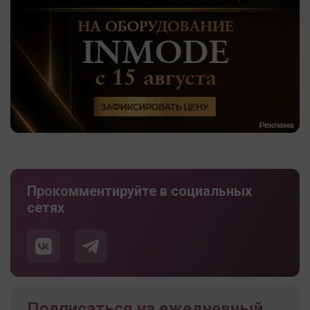
Прокомментируйте в социальных
сетях
Подписаться на ежедневный