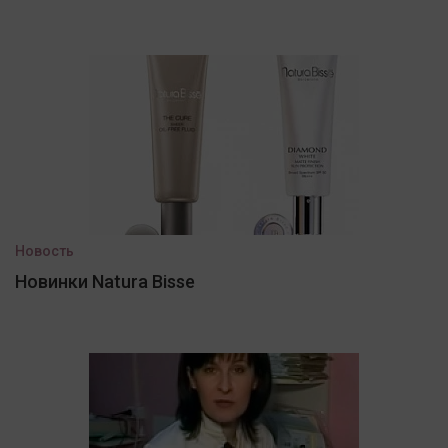
Новость
Новинки Natura Bisse