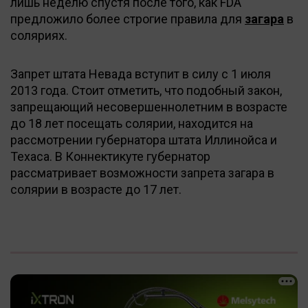
лишь неделю спустя после того, как FDA
предложило более строгие правила для
загара
в
соляриях.
Запрет штата Невада вступит в силу с 1 июля
2013 года. Стоит отметить, что подобный закон,
запрещающий несовершеннолетним в возрасте
до 18 лет посещать солярии, находится на
рассмотрении губернатора штата Иллинойса и
Техаса. В Коннектикуте губернатор
рассматривает возможности запрета загара в
солярии в возрасте до 17 лет.