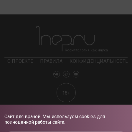
О ПРОЕКТЕ
ПРАВИЛА
КОНФИДЕНЦИАЛЬНОСТЬ
18+
Сайт для врачей. Мы используем cookies для
полноценной работы сайта.