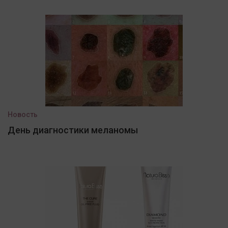
Новость
День диагностики меланомы