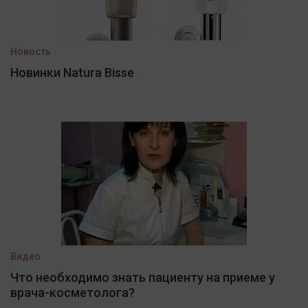
Новость
Новинки Natura Bisse
Видео
Что необходимо знать пациенту на приеме у
врача-косметолога?