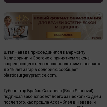
Штат Невада присоединился к Вермонту,
Калифорнии и Орегоне с принятием закона,
запрещающего несовершеннолетним в возрасте
до 18 лет загар в соляриях, сообщает
plasticsurgerypractice.com.
Губернатор Брайан Сандовал (Brian Sandoval)
подписал законопроект всего за несколько дней
после того, как прошла Ассамблея в Неваде, и