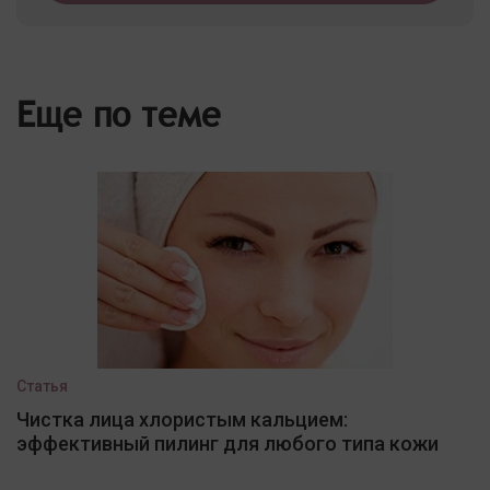
Еще по теме
Статья
Чистка лица хлористым кальцием:
эффективный пилинг для любого типа кожи