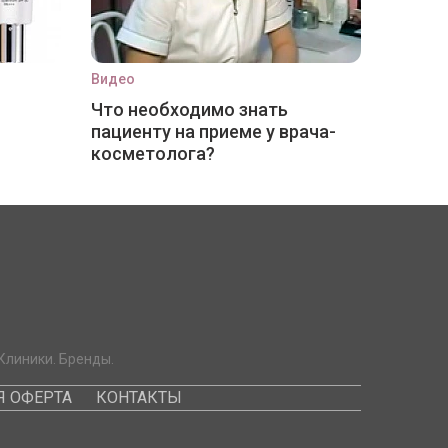
Видео
Что необходимо знать
пациенту на приеме у врача-
косметолога?
Клиники. Бренды.
 ОФЕРТА
КОНТАКТЫ