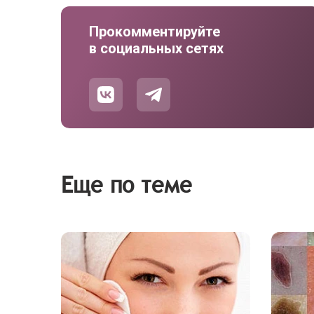
Прокомментируйте
в социальных сетях
Еще по теме