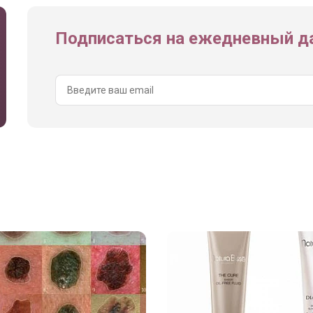
Подписаться на ежедневный да