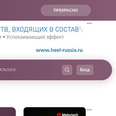
ПРЕКРАСНО
Вход
АТАЛОГИ