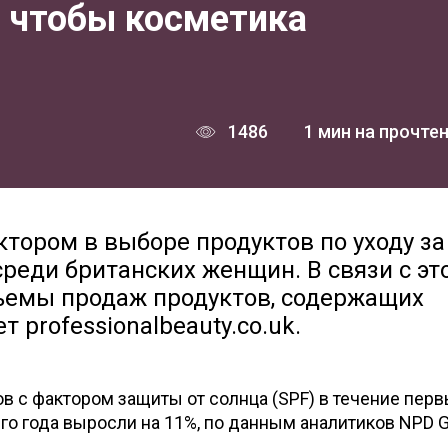
 чтобы косметика
1486
1 мин на прочте
тором в выборе продуктов по уходу за
реди британских женщин. В связи с эт
ъемы продаж продуктов, содержащих
 professionalbeauty.co.uk.
 с фактором защиты от солнца (SPF) в течение пер
о года выросли на 11%, по данным аналитиков NPD G