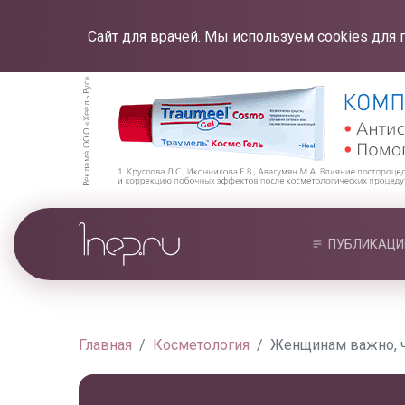
Сайт для врачей. Мы используем cookies для 
ПУБЛИКАЦИ
Главная
Косметология
Женщинам важно, 