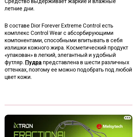
Средство выдерживает жаркие и влажные
летние дни.
В составе Dior Forever Extreme Control есть
комплекс Control Wear с абсорбирующими
компонентами, способными впитывать в себя
излишки кожного жира. Косметический продукт
«упакован» в легкий, элегантный и удобный
футляр.
Пудра
представлена в шести различных
оттенках, поэтому ее можно подобрать под любой
цвет кожи.