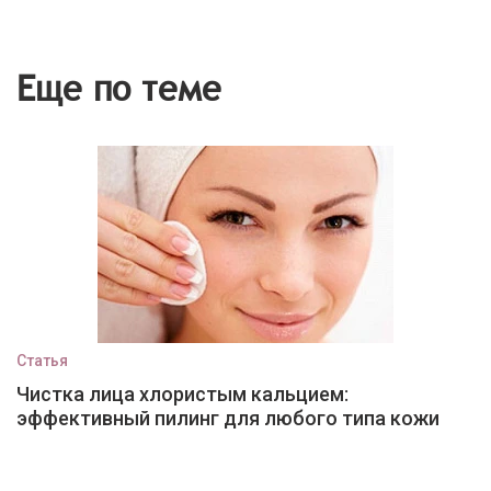
Еще по теме
Статья
Чистка лица хлористым кальцием:
эффективный пилинг для любого типа кожи