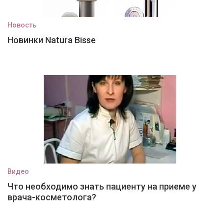
Новость
Новинки Natura Bisse
Видео
Что необходимо знать пациенту на приеме у
врача-косметолога?