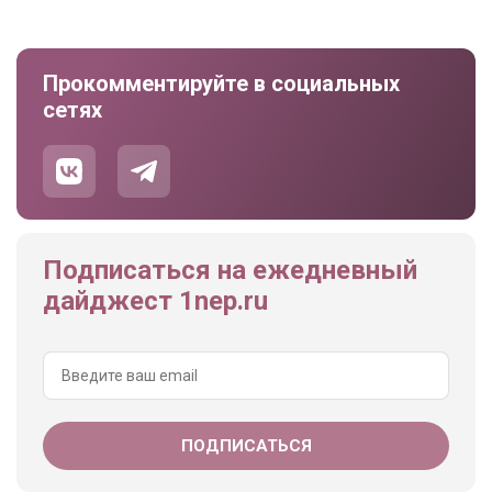
Прокомментируйте в социальных
сетях
Подписаться на ежедневный
дайджест 1nep.ru