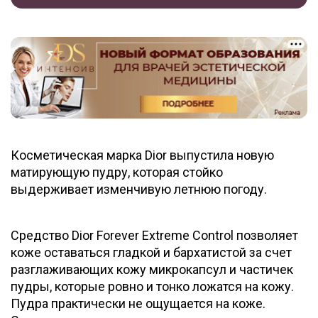
Косметическая марка Dior выпустила новую
матирующую пудру, которая стойко
выдерживает изменчивую летнюю погоду.
Средство Dior Forever Extreme Control позволяет
коже оставаться гладкой и бархатистой за счет
разглаживающих кожу микрокапсул и частичек
пудры, которые ровно и тонко ложатся на кожу.
Пудра практически не ощущается на коже.