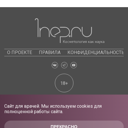
О ПРОЕКТЕ
ПРАВИЛА
КОНФИДЕНЦИАЛЬНОСТЬ
18+
Сайт для врачей. Мы используем cookies для
полноценной работы сайта.
ПРЕКРАСНО