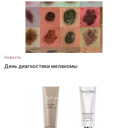
Новость
День диагностики меланомы