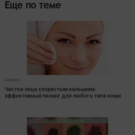
Еще по теме
Статья
Чистка лица хлористым кальцием:
эффективный пилинг для любого типа кожи