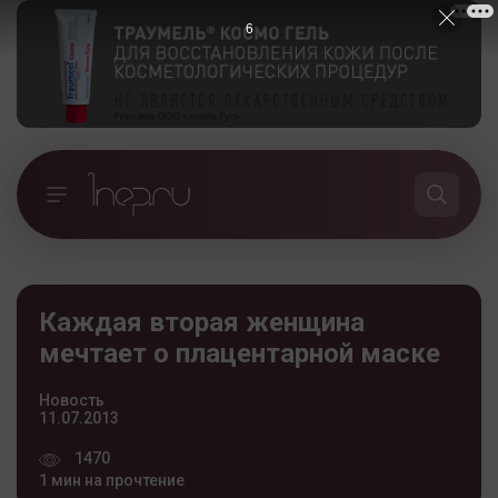
5
Каждая вторая женщина
мечтает о плацентарной маске
Новость
11.07.2013
1470
1 мин на прочтение