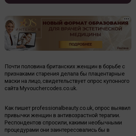
Почти половина британских женщин в борьбе с
признаками старения делала бы плацентарные
маски на лицо, свидетельствует опрос купонного
сайта Myvouchercodes.co.uk.
Как пишет professionalbeauty.co.uk, опрос выявил
привычки женщин в антивозрастной терапии.
Респондентов спросили, какими необычными
процедурами они заинтересовались бы в