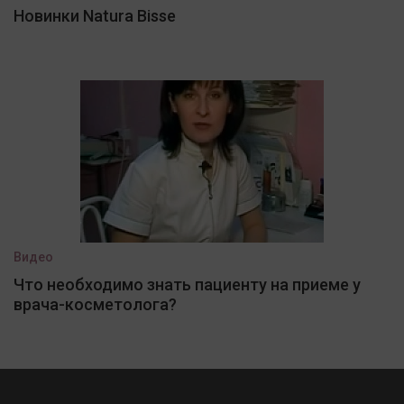
Новинки Natura Bisse
Видео
Что необходимо знать пациенту на приеме у
врача-косметолога?