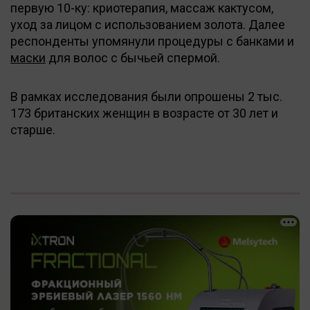
первую 10-ку: криотерапия, массаж кактусом,
уход за лицом с использованием золота. Далее
респонденты упомянули процедуры с банками и
маски
для волос с бычьей спермой.
В рамках исследования были опрошены 2 тыс.
173 британских женщин в возрасте от 30 лет и
старше.