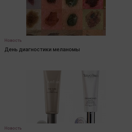
Новость
День диагностики меланомы
Новость