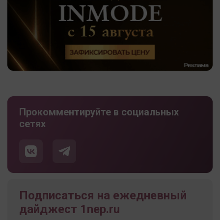
Прокомментируйте в социальных
сетях
Подписаться на ежедневный
дайджест 1nep.ru