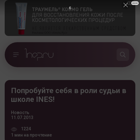
5
Попробуйте себя в роли судьи в
школе INES!
Новость
11.07.2013
1224
1 мин на прочтение