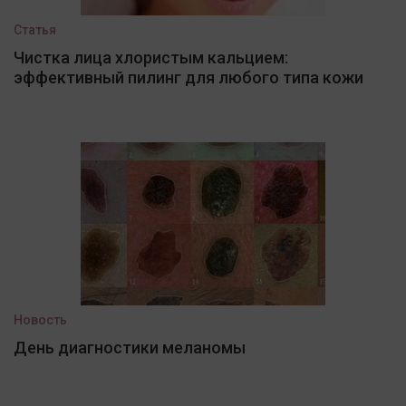
Статья
Чистка лица хлористым кальцием:
эффективный пилинг для любого типа кожи
Новость
День диагностики меланомы