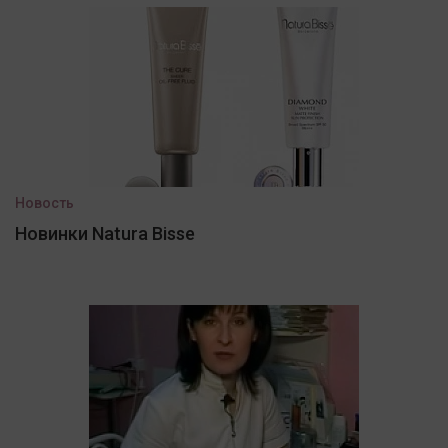
Новость
Новинки Natura Bisse