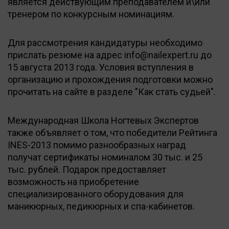
является действующим преподавателем и\или
тренером по конкурсным номинациям.
Для рассмотрения кандидатуры необходимо
прислать резюме на адрес info@nailexpert.ru до
15 августа 2013 года. Условия вступления в
организацию и прохождения подготовки можно
прочитать на сайте в разделе "Как стать судьей".
Международная Школа Ногтевых Экспертов
также объявляет о том, что победители Рейтинга
INES-2013 помимо разнообразных наград
получат сертификаты номиналом 30 тыс. и 25
тыс. рублей. Подарок предоставляет
возможность на приобретение
специализированного оборудования для
маникюрных, педикюрных и спа-кабинетов.