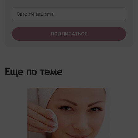
Еще по теме