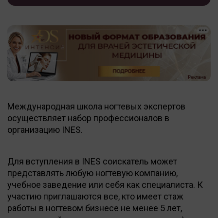
Международная школа ногтевых экспертов
осуществляет набор профессионалов в
организацию INES.
Для вступления в INES соискатель может
представлять любую ногтевую компанию,
учебное заведение или себя как специалиста. К
участию приглашаются все, кто имеет стаж
работы в ногтевом бизнесе не менее 5 лет,