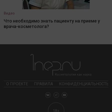
Видео
Что необходимо знать пациенту на приеме у
врача-косметолога?
О ПРОЕКТЕ
ПРАВИЛА
КОНФИДЕНЦИАЛЬНОСТЬ
18+