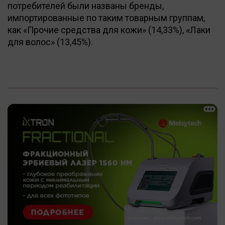
потребителей были названы бренды,
импортированные по таким товарным группам,
как «Прочие средства для кожи» (14,33%), «Лаки
для волос» (13,45%).