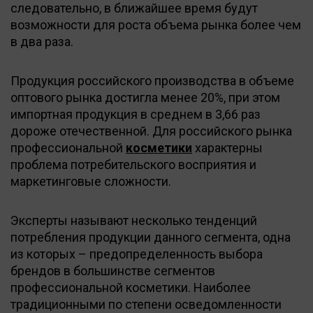
следовательно, в ближайшее время будут
возможности для роста объема рынка более чем
в два раза.
Продукция российского производства в объеме
оптового рынка достигла менее 20%, при этом
импортная продукция в среднем в 3,66 раз
дороже отечественной. Для российского рынка
профессиональной
косметики
характерны
проблема потребительского восприятия и
маркетинговые сложности.
Эксперты называют несколько тенденций
потребления продукции данного сегмента, одна
из которых – предопределенность выбора
брендов в большинстве сегментов
профессиональной косметики. Наиболее
традиционными по степени осведомленности