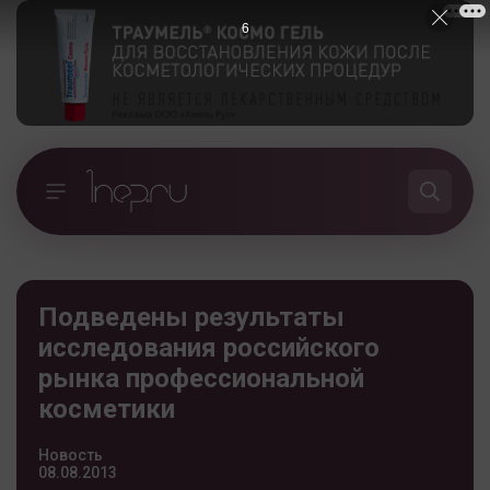
5
Подведены результаты
исследования российского
рынка профессиональной
косметики
Новость
08.08.2013