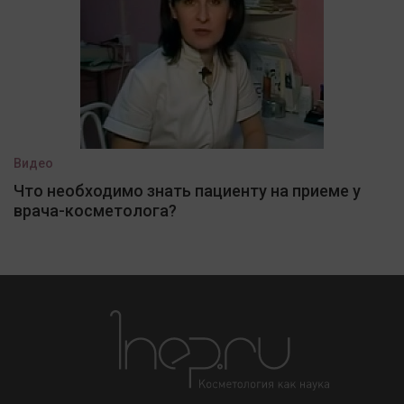
Видео
Что необходимо знать пациенту на приеме у
врача-косметолога?