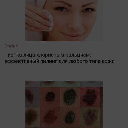
Статья
Чистка лица хлористым кальцием:
эффективный пилинг для любого типа кожи