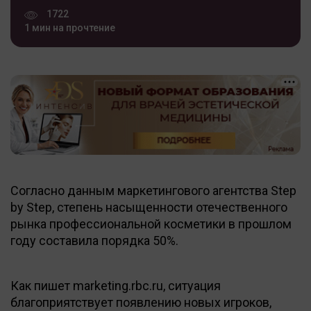
1722
1 мин на прочтение
Согласно данным маркетингового агентства Step
by Step, степень насыщенности отечественного
рынка профессиональной косметики в прошлом
году составила порядка 50%.
Как пишет marketing.rbc.ru, ситуация
благоприятствует появлению новых игроков,