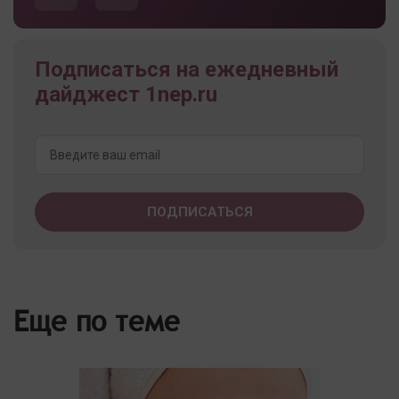
Подписаться на ежедневный
дайджест 1nep.ru
Еще по теме