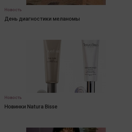
Новость
День диагностики меланомы
Новость
Новинки Natura Bisse