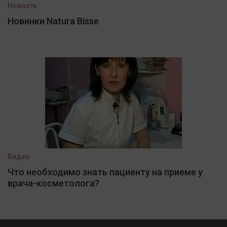
Новость
Новинки Natura Bisse
Видео
Что необходимо знать пациенту на приеме у
врача-косметолога?