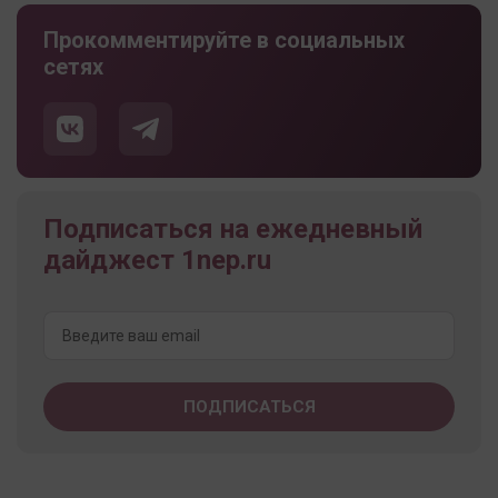
Прокомментируйте в социальных
сетях
Подписаться на ежедневный
дайджест 1nep.ru