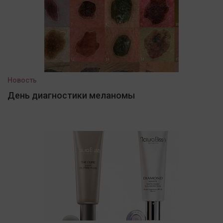
Новость
День диагностики меланомы