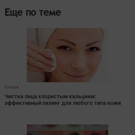
Еще по теме
Статья
Чистка лица хлористым кальцием:
эффективный пилинг для любого типа кожи