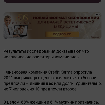
Результаты исследования доказывают, что
человеческие ориентиры изменились.
Финансовая компания Credit Karma опросила
2021 американца с целью выяснить, что бы они
предпочли –
лишний вес
или долги. Удивительно,
но 7 человек из 10 предпочли второе.
В целом, 68% женщин и 61% мужчин признались,