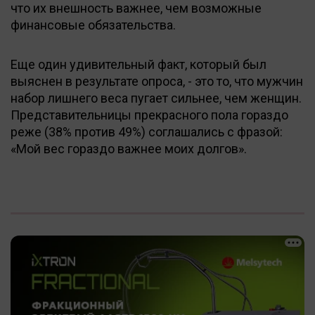
что их внешность важнее, чем возможные
финансовые обязательства.
Еще один удивительный факт, который был
выяснен в результате опроса, - это то, что мужчин
набор лишнего веса пугает сильнее, чем женщин.
Представительницы прекрасного пола гораздо
реже (38% против 49%) соглашались с фразой:
«Мой вес гораздо важнее моих долгов».