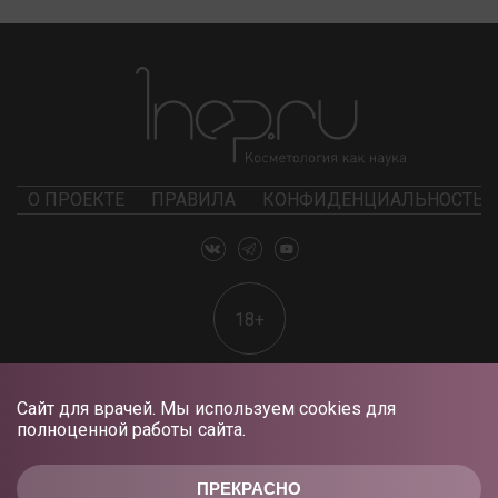
О ПРОЕКТЕ
ПРАВИЛА
КОНФИДЕНЦИАЛЬНОСТЬ
18+
Сайт для врачей. Мы используем cookies для
полноценной работы сайта.
ПРЕКРАСНО