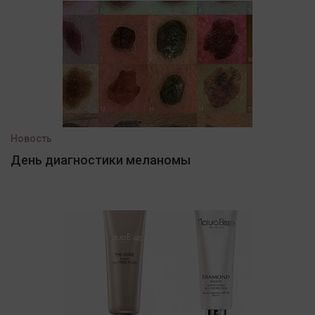
Новость
День диагностики меланомы