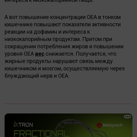
А вот повышение концентрации OEA в тонком
кишечнике повышают показатели активности
реакции на дофамин и интереса к
низкокалорийным продуктам. Притом при
сокращении потребления жиров и повышении
уровня OEA
вес
снижается. Получается, что
жирные продукты нарушают связь между
кишечником и мозгом, осуществляемую через
блуждающий нерв и OEA.