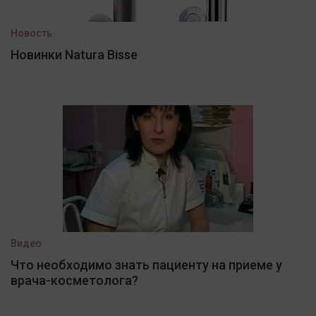
Новость
Новинки Natura Bisse
Видео
Что необходимо знать пациенту на приеме у
врача-косметолога?