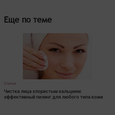
Еще по теме
Статья
Чистка лица хлористым кальцием:
эффективный пилинг для любого типа кожи