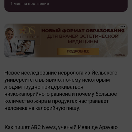
1 мин на прочтение
Новое исследование невролога из Йельского
университета выявило, почему некоторым
людям трудно придерживаться
низкокалорийного рациона и почему большое
количество жира в продуктах настраивает
человека на калорийную пищу.
Как пишет ABC News, ученый Иван де Араужо