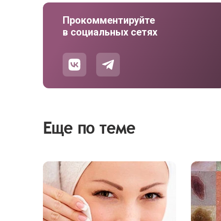
Прокомментируйте
в социальных сетях
Еще по теме