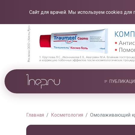
Сайт для врачей. Мы используем cookies для 
ПУБЛИКАЦИ
Главная
Косметология
Омолаживающий кре