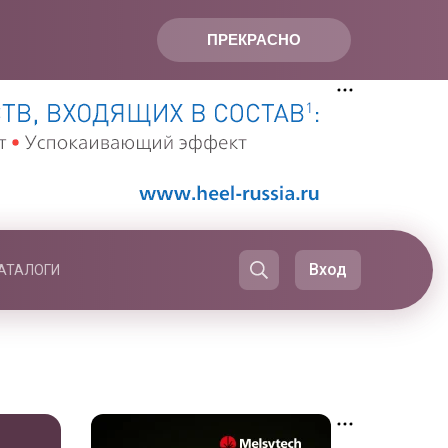
ПРЕКРАСНО
Вход
АТАЛОГИ