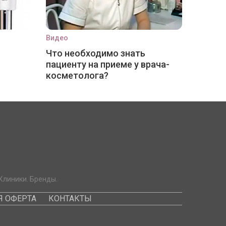
Видео
Что необходимо знать
пациенту на приеме у врача-
косметолога?
Клиники. Бренды.
 ОФЕРТА
КОНТАКТЫ