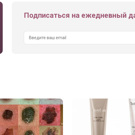
Подписаться на ежедневный да