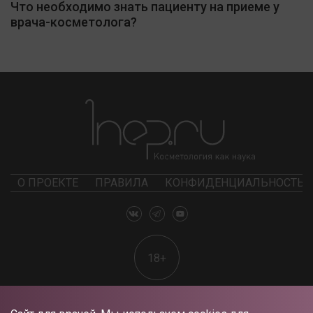
Что необходимо знать пациенту на приеме у
врача-косметолога?
О ПРОЕКТЕ
ПРАВИЛА
КОНФИДЕНЦИАЛЬНОСТЬ
18+