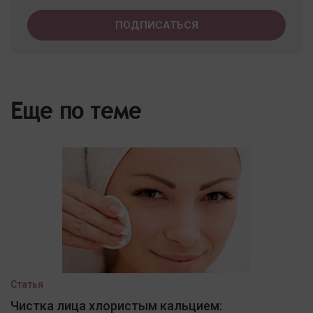
Еще по теме
Статья
Чистка лица хлористым кальцием: