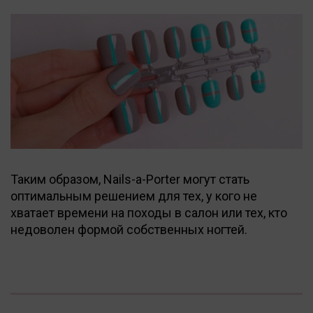
Таким образом, Nails-a-Porter могут стать
оптимальным решением для тех, у кого не
хватает времени на походы в салон или тех, кто
недоволен формой собственных ногтей.