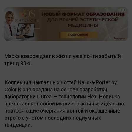
Марка возрождает к жизни уже почти забытый
тренд 90-х.
Коллекция накладных ногтей Nails-a-Porter by
Color Riche создана на основе разработки
лаборатории L'Oreal – технологии Flex. Новинка
представляет собой мягкие пластины, идеально
повторяющие очертания
ногтей
и окрашенные
строго с учетом последних подиумных
тенденций.