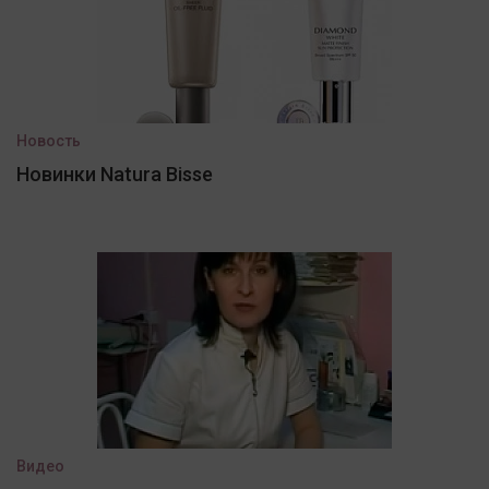
Новость
Новинки Natura Bisse
Видео