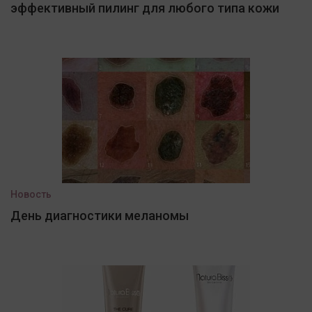
эффективный пилинг для любого типа кожи
Новость
День диагностики меланомы