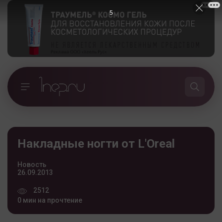
5
Накладные ногти от L'Oreal
Новость
26.09.2013
2512
0 мин на прочтение