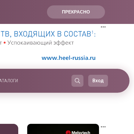
ПРЕКРАСНО
Вход
АТАЛОГИ