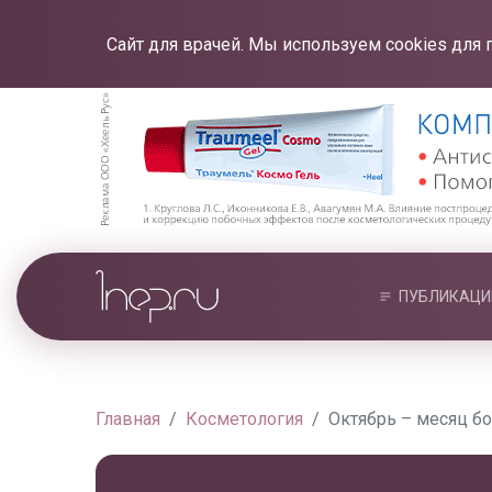
Сайт для врачей. Мы используем cookies для 
ПУБЛИКАЦИ
Главная
Косметология
Октябрь – месяц б