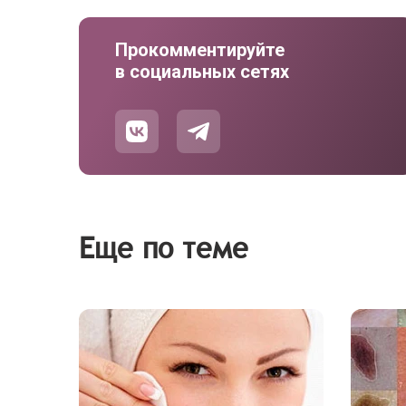
Прокомментируйте
в социальных сетях
Еще по теме