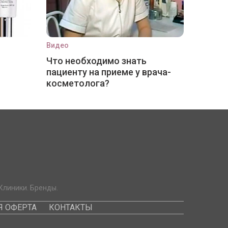
Видео
Что необходимо знать
пациенту на приеме у врача-
косметолога?
Клиники. Бренды.
 ОФЕРТА
КОНТАКТЫ