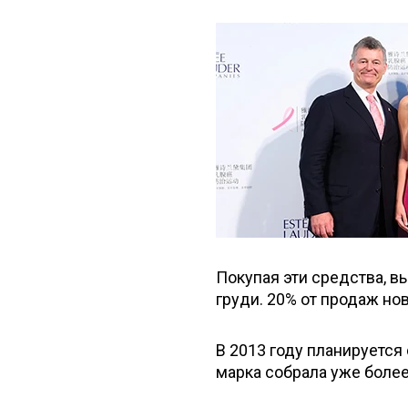
Покупая эти средства, в
груди. 20% от продаж н
В 2013 году планируется 
марка собрала уже более