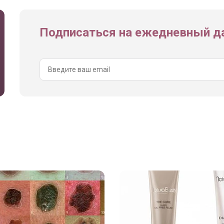
Подписаться на ежедневный да