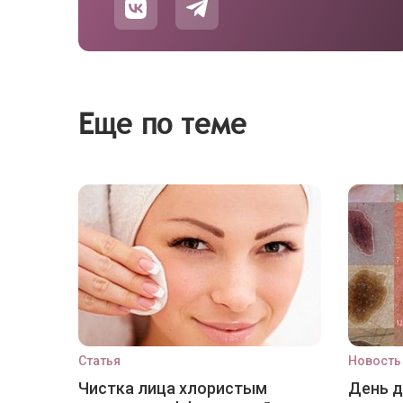
Еще по теме
Статья
Новость
Чистка лица хлористым
День 