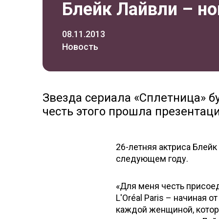
Блейк Лайвли – но
08.11.2013
Новость
Звезда сериала «Сплетница» б
честь этого прошла презентаци
26-летняя актриса Блейк
следующем году.
«Для меня честь присое
L'Oréal Paris – начиная
каждой женщиной, котор