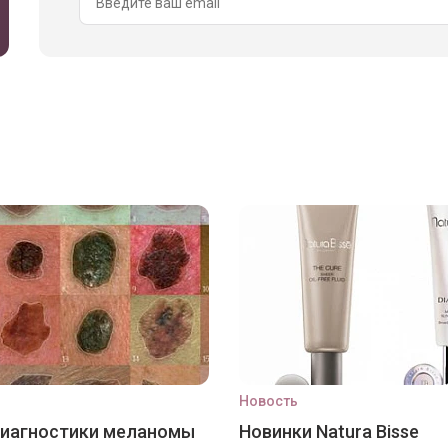
Новость
диагностики меланомы
Новинки Natura Bisse