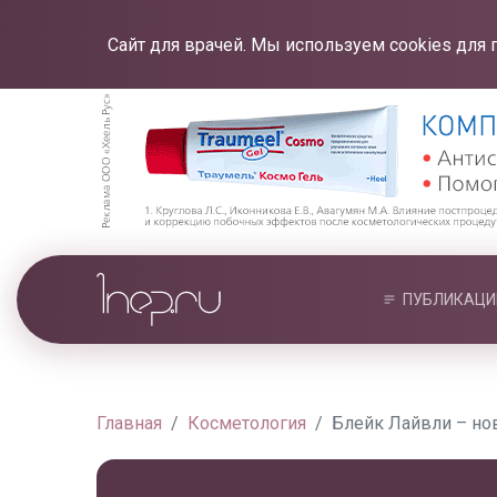
Сайт для врачей. Мы используем cookies для 
ПУБЛИКАЦИ
Главная
Косметология
Блейк Лайвли – нов