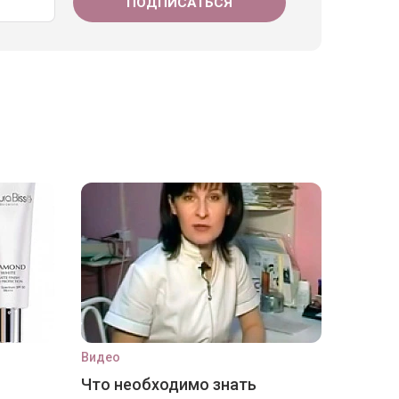
Видео
Что необходимо знать