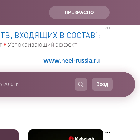
ПРЕКРАСНО
Вход
АТАЛОГИ