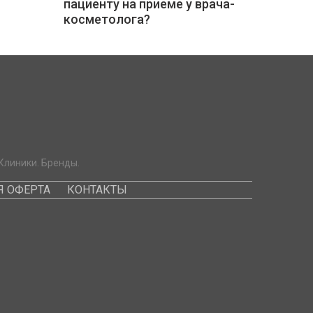
пациенту на приеме у врача-
косметолога?
Клиники. Бренды.
 ОФЕРТА
КОНТАКТЫ