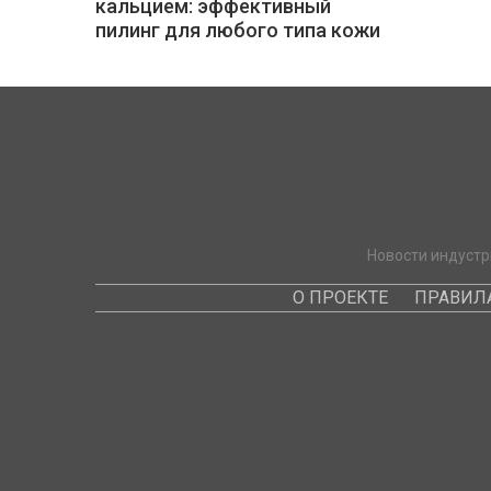
кальцием: эффективный
пилинг для любого типа кожи
Новости индустр
О ПРОЕКТЕ
ПРАВИЛ