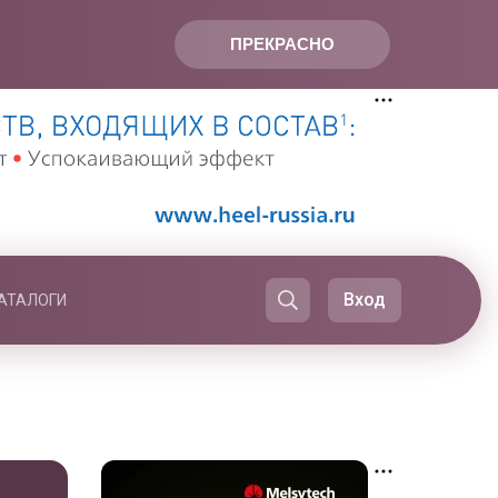
ПРЕКРАСНО
Вход
АТАЛОГИ