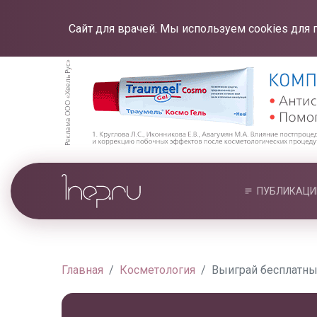
Сайт для врачей. Мы используем cookies для 
ПУБЛИКАЦИ
Главная
Косметология
Выиграй бесплатный