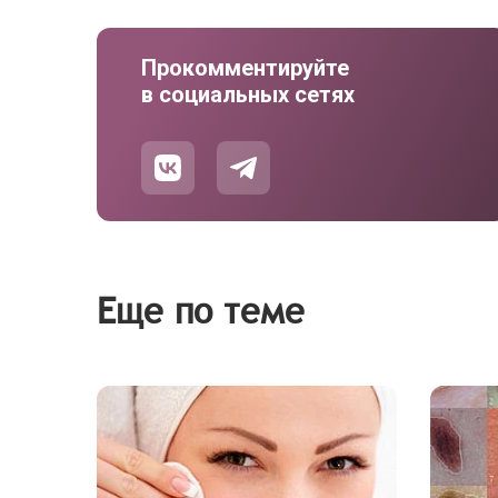
Прокомментируйте
в социальных сетях
Еще по теме