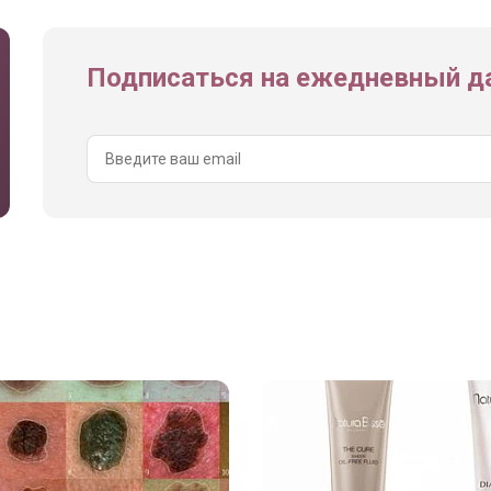
Подписаться на ежедневный да