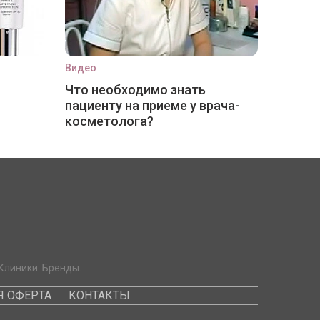
Видео
Что необходимо знать
пациенту на приеме у врача-
косметолога?
Клиники. Бренды.
 ОФЕРТА
КОНТАКТЫ