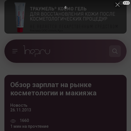
5
Обзор зарплат на рынке
косметологии и макияжа
Новость
26.11.2013
1660
1 мин на прочтение