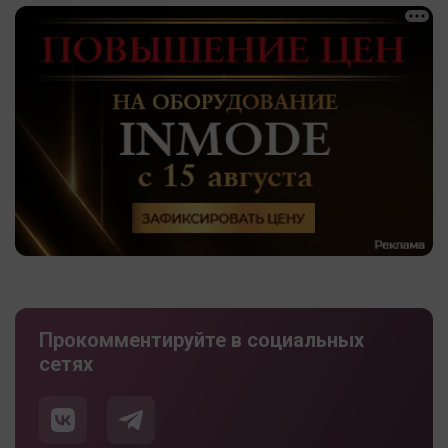
Прокомментируйте в социальных
сетях