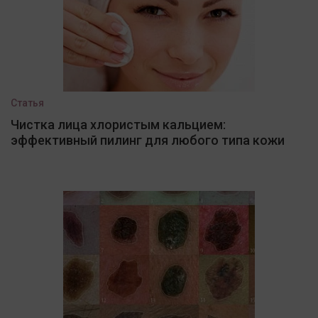
Статья
Чистка лица хлористым кальцием:
эффективный пилинг для любого типа кожи