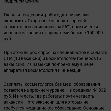
кадровом центре.
Главная тенденция: работодатели начали
экономить. Стартовые зарплаты врачей-
косметологов снизились на 36%, практически
исчезли вакансии с зарплатами больше 150 000
руб.
При этом вырос спрос на специалистов в области
СПА (10 вакансий) и косметологов-тренеров (5
вакансий). Из навыков по-прежнему в цене
аппаратная косметология и инъекции.
Зарплаты косметологов без мед. образования
остаются на прежнем уровне – в среднем 44 032
руб. И им есть, где работать: почти четверть
вакансий – это вакансии, для которых не
требуется медицинское образование. Основные