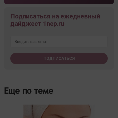
Подписаться на ежедневный
дайджест 1nep.ru
Еще по теме