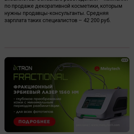
по продаже декоративной косметики, которым
нужны продавцы-консультанты. Средняя
зарплата таких специалистов – 42 200 руб.