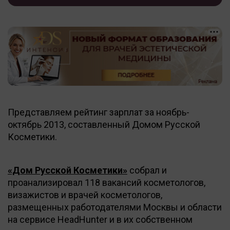
Представляем рейтинг зарплат за ноябрь-
октябрь 2013, составленный Домом Русской
Косметики.
«Дом Русской Косметики»
собрал и
проанализировал 118 вакансий косметологов,
визажистов и врачей косметологов,
размещенных работодателями Москвы и области
на сервисе HeadHunter и в их собственном