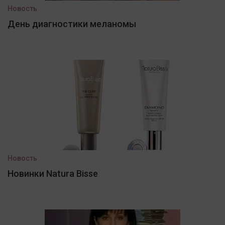
Новость
День диагностики меланомы
Новость
Новинки Natura Bisse