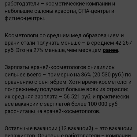
работодатели – косметические компании и
небольшие салоны красоты, СПА-центры и
фитнес-центры.
Косметологи со средним мед образованием и
врачи стали получать меньше – в среднем 42 267
руб. Это на 27% меньше, чем месяцем
ранее
.
Зарплаты врачей-косметологов снизились
сильнее всего – примерно на 36% (20 530 руб.) по
сравнению с сентябрем. Хотя врачи-косметологи
по-прежнему получают больше всех из отрасли:
их средняя зарплата – 56 521 руб. и практически
все вакансии с зарплатой более 100 000 руб.
рассчитаны на врачей-косметологов.
Остальные вакансии (13 вакансий) – это вакансии
визажистов. Основные работодатели – компании