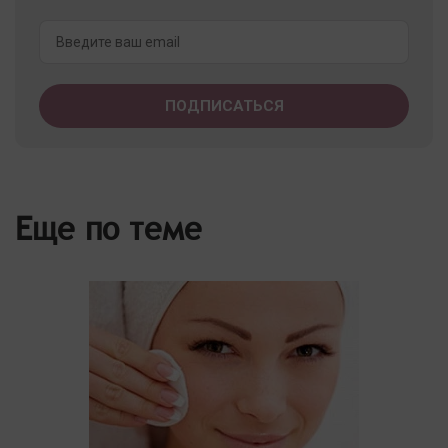
Еще по теме