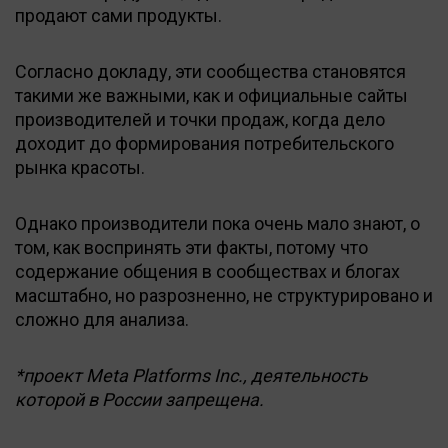
продают сами продукты.
Согласно докладу, эти сообщества становятся
такими же важными, как и официальные сайты
производителей и точки продаж, когда дело
доходит до формирования потребительского
рынка красоты.
Однако производители пока очень мало знают, о
том, как воспринять эти факты, потому что
содержание общения в сообществах и блогах
масштабно, но разрозненно, не структурировано и
сложно для анализа.
*проект Meta Platforms Inc., деятельность
которой в России запрещена.