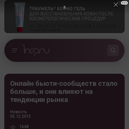
5
Онлайн бьюти-сообществ стало
больше, и они влияют на
тенденции рынка
Новость
02.12.2013
1648