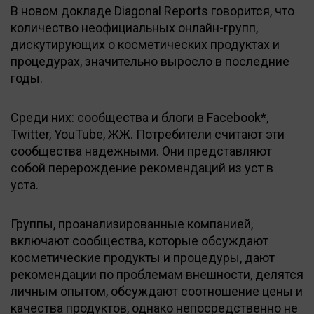
В новом докладе Diagonal Reports говорится, что
количество неофициальных онлайн-групп,
дискутирующих о косметических продуктах и
процедурах, значительно выросло в последние
годы.
Среди них: сообщества и блоги в Facebook*,
Twitter, YouTube, ЖЖ. Потребители считают эти
сообщества надежными. Они представляют
собой перерождение рекомендаций из уст в
уста.
Группы, проанализированные компанией,
включают сообщества, которые обсуждают
косметические продукты и процедуры, дают
рекомендации по проблемам внешности, делятся
личным опытом, обсуждают соотношение цены и
качества продуктов, однако непосредственно не