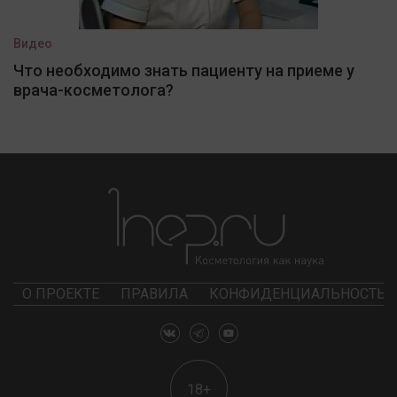
Видео
Что необходимо знать пациенту на приеме у
врача-косметолога?
О ПРОЕКТЕ
ПРАВИЛА
КОНФИДЕНЦИАЛЬНОСТЬ
18+