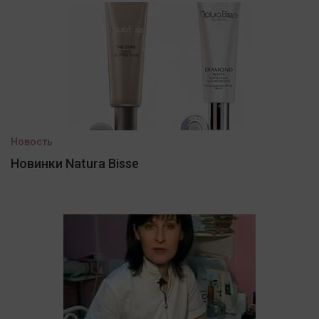
Новость
Новинки Natura Bisse