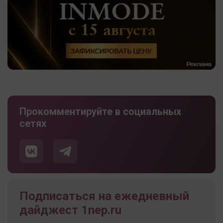
Прокомментируйте в социальных
сетях
Подписаться на ежедневный
дайджест 1nep.ru