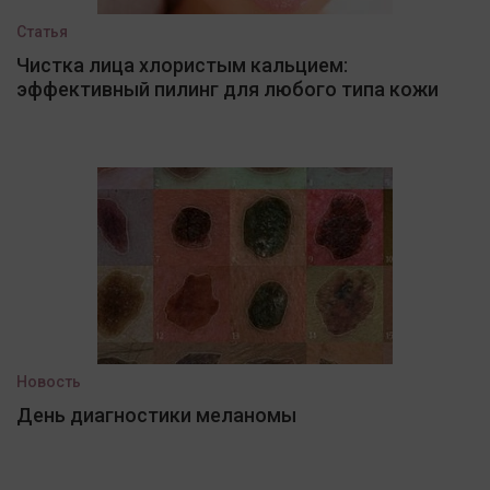
Статья
Чистка лица хлористым кальцием:
эффективный пилинг для любого типа кожи
Новость
День диагностики меланомы