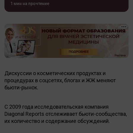
1 мин на прочтение
Дискуссии о косметических продуктах и
процедурах в соцсетях, блогах и ЖЖ меняют
бьюти-рынок.
С 2009 года исследовательская компания
Diagonal Reports отслеживает бьюти-сообщества,
их количество и содержание обсуждений.