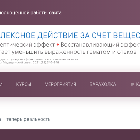
полноценной работы сайта.
И
КУРСЫ
МЕРОПРИЯТИЯ
БАРАХОЛКА
К
 – теперь реальность