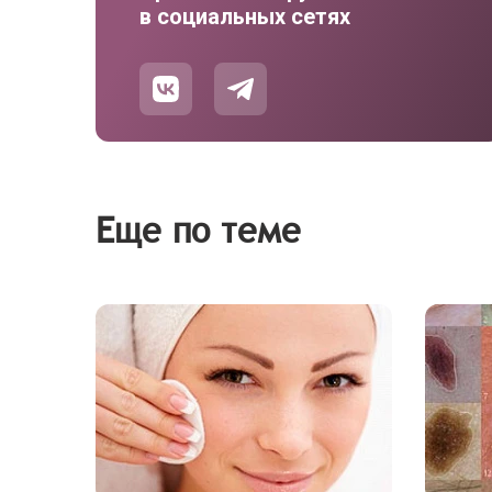
в социальных сетях
Еще по теме