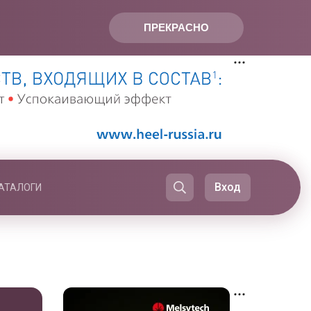
ПРЕКРАСНО
Вход
АТАЛОГИ