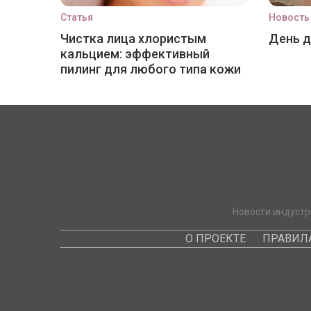
Статья
Новость
Чистка лица хлористым
День 
кальцием: эффективный
пилинг для любого типа кожи
Новости индустр
О ПРОЕКТЕ
ПРАВИЛ