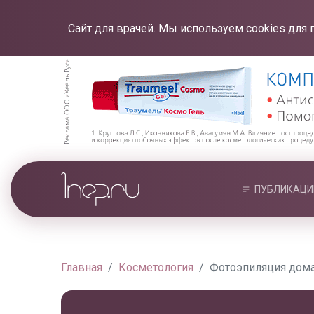
Сайт для врачей. Мы используем cookies для 
ПУБЛИКАЦИ
Главная
Косметология
Фотоэпиляция дома