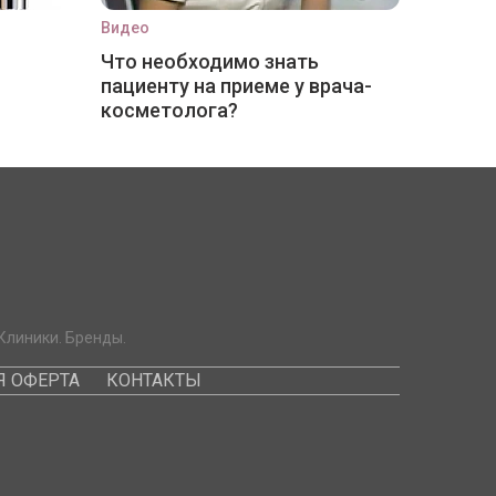
Видео
Что необходимо знать
пациенту на приеме у врача-
косметолога?
Клиники. Бренды.
 ОФЕРТА
КОНТАКТЫ