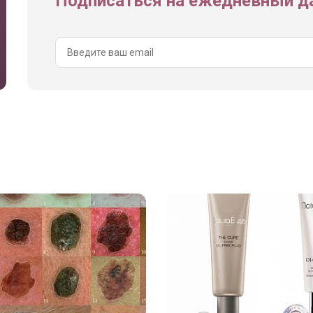
Подписаться на ежедневный да