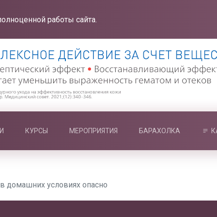
полноценной работы сайта.
И
КУРСЫ
МЕРОПРИЯТИЯ
БАРАХОЛКА
К
 в домашних условиях опасно