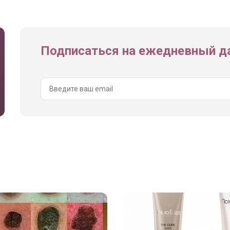
Подписаться на ежедневный да