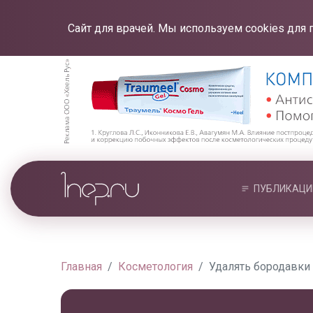
Сайт для врачей. Мы используем cookies для 
ПУБЛИКАЦИ
Главная
Косметология
Удалять бородавки