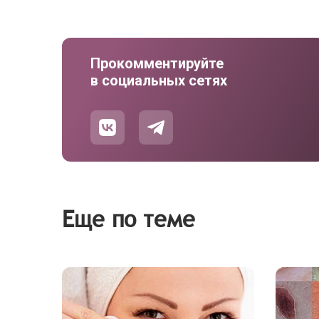
Прокомментируйте
в социальных сетях
Еще по теме