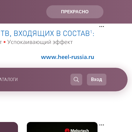
ПРЕКРАСНО
Вход
АТАЛОГИ