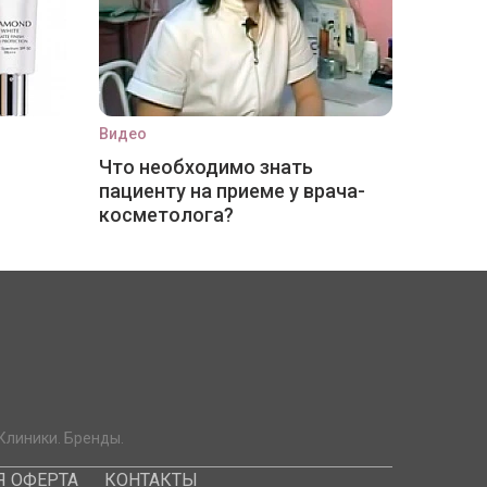
Видео
Что необходимо знать
пациенту на приеме у врача-
косметолога?
Клиники. Бренды.
 ОФЕРТА
КОНТАКТЫ