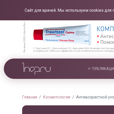
Сайт для врачей. Мы используем cookies для 
ПУБЛИКАЦИ
Главная
Косметология
Антивозрастной ухо