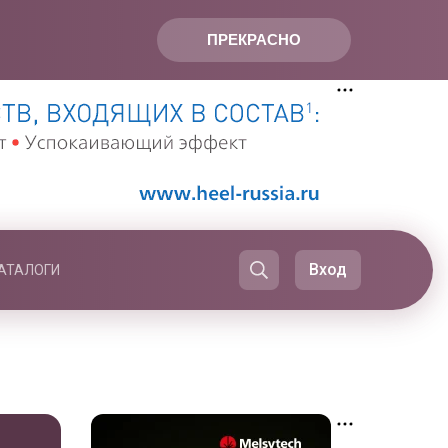
ПРЕКРАСНО
Вход
АТАЛОГИ