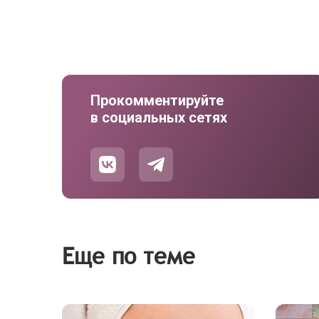
Прокомментируйте
в социальных сетях
Еще по теме