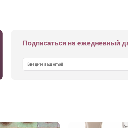
Подписаться на ежедневный да