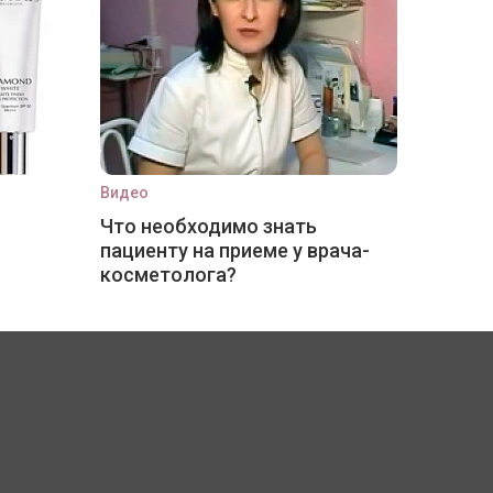
Видео
Что необходимо знать
пациенту на приеме у врача-
косметолога?