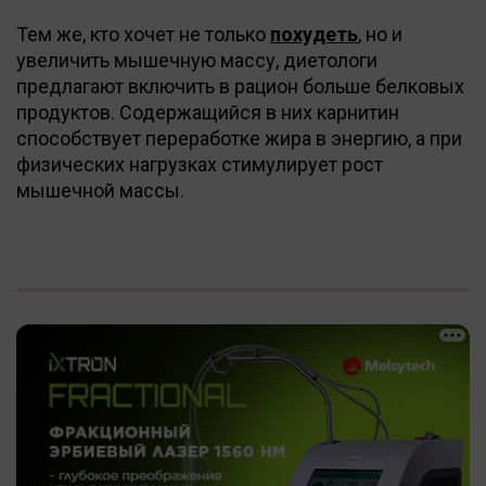
Тем же, кто хочет не только
похудеть
, но и
увеличить мышечную массу, диетологи
предлагают включить в рацион больше белковых
продуктов. Содержащийся в них карнитин
способствует переработке жира в энергию, а при
физических нагрузках стимулирует рост
мышечной массы.