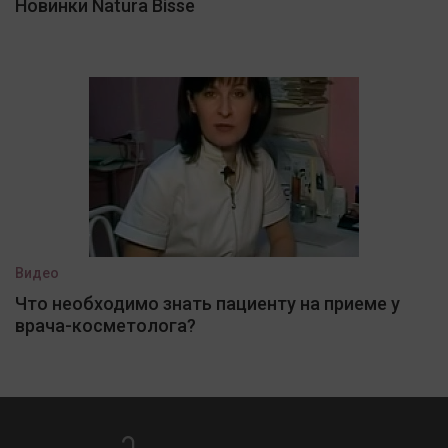
Новинки Natura Bisse
Видео
Что необходимо знать пациенту на приеме у
врача-косметолога?