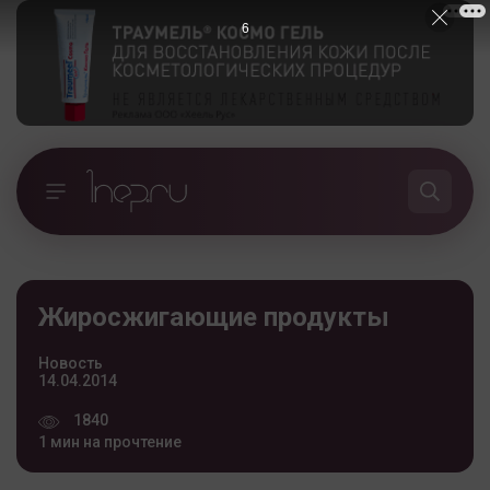
5
Жиросжигающие продукты
Новость
14.04.2014
1840
1 мин на прочтение