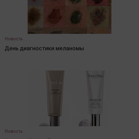
Новость
День диагностики меланомы
Новость