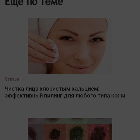
Еще по теме
Статья
Чистка лица хлористым кальцием:
эффективный пилинг для любого типа кожи