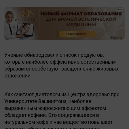
Ученые обнародовали список продуктов,
которые наиболее эффективно естественным
образом способствуют расщеплению жировых
отложений.
Как считают диетологи из Центра здоровья при
Университете Вашингтона, наиболее
выраженным жиросжигающим эффектом
обладает кофеин. Это содержащееся в
натуральном кофе и чае вещество повышает
скорость обмена веществ и затрудняет