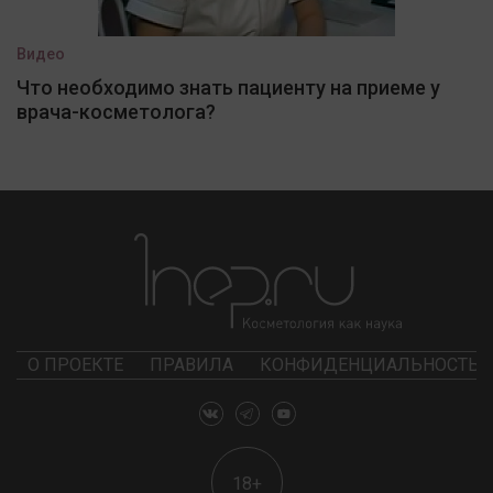
Видео
Что необходимо знать пациенту на приеме у
врача-косметолога?
О ПРОЕКТЕ
ПРАВИЛА
КОНФИДЕНЦИАЛЬНОСТЬ
18+