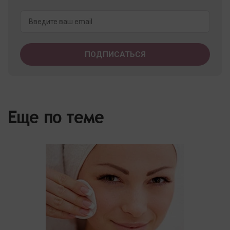
Еще по теме