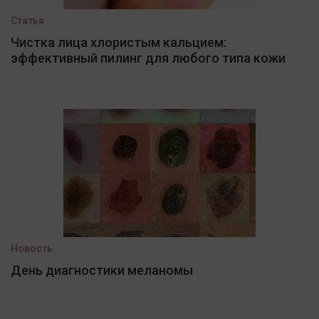
Статья
Чистка лица хлористым кальцием:
эффективный пилинг для любого типа кожи
Новость
День диагностики меланомы