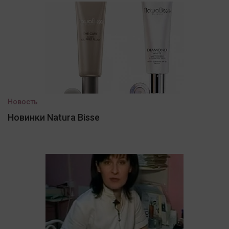
Новость
Новинки Natura Bisse