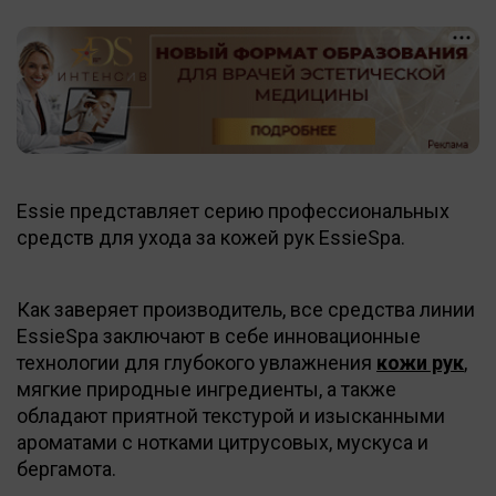
Essie представляет серию профессиональных
средств для ухода за кожей рук EssieSpa.
Как заверяет производитель, все средства линии
EssieSpa заключают в себе инновационные
технологии для глубокого увлажнения
кожи рук
,
мягкие природные ингредиенты, а также
обладают приятной текстурой и изысканными
ароматами с нотками цитрусовых, мускуса и
бергамота.