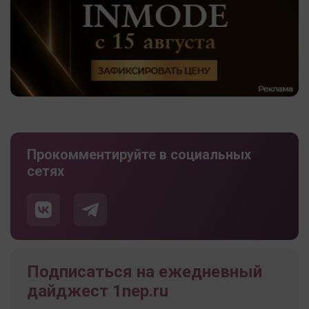
Прокомментируйте в социальных
сетях
Подписаться на ежедневный
дайджест 1nep.ru