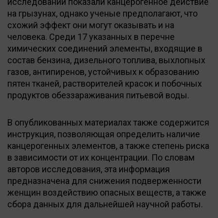
исследований показали канцерогенное действие
на грызунах, однако ученые предполагают, что
схожий эффект они могут оказывать и на
человека. Среди 17 указанных в перечне
химических соединений элементы, входящие в
состав бензина, дизельного топлива, выхлопных
газов, антипиренов, устойчивых к образованию
пятен тканей, растворителей красок и побочных
продуктов обеззараживания питьевой воды.
В опубликованных материалах также содержится
инструкция, позволяющая определить наличие
канцерогенных элементов, а также степень риска
в зависимости от их концентрации. По словам
авторов исследования, эта информация
предназначена для снижения подверженности
женщин воздействию опасных веществ, а также
сбора данных для дальнейшей научной работы.