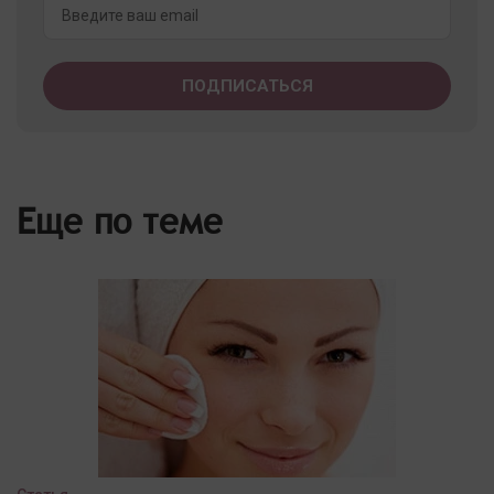
Еще по теме