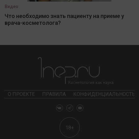
Видео
Что необходимо знать пациенту на приеме у
врача-косметолога?
О ПРОЕКТЕ
ПРАВИЛА
КОНФИДЕНЦИАЛЬНОСТЬ
18+