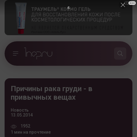
5
Причины рака груди - в
привычных вещах
Новость
13.05.2014
1952
1 мин на прочтение