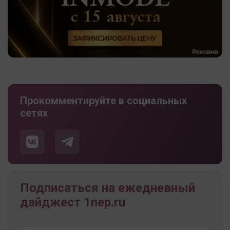
Прокомментируйте в социальных
сетях
Подписаться на ежедневный
дайджест 1nep.ru