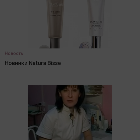
Новость
Новинки Natura Bisse