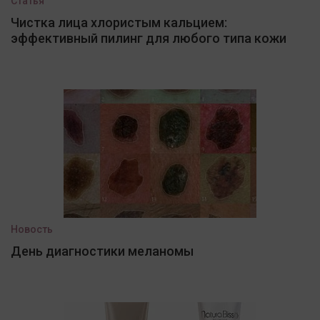
Статья
Чистка лица хлористым кальцием:
эффективный пилинг для любого типа кожи
Новость
День диагностики меланомы