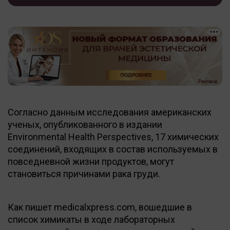
Согласно данным исследования американских
ученых, опубликованного в издании
Environmental Health Perspectives, 17 химических
соединений, входящих в состав используемых в
повседневной жизни продуктов, могут
становиться причинами рака груди.
Как пишет medicalxpress.com, вошедшие в
список химикаты в ходе лабораторных