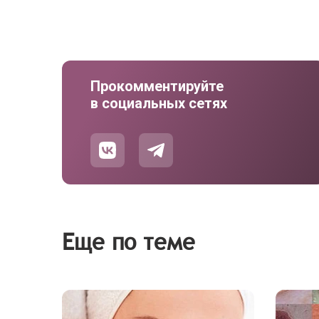
Прокомментируйте
в социальных сетях
Еще по теме