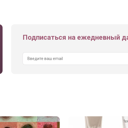
Подписаться на ежедневный да