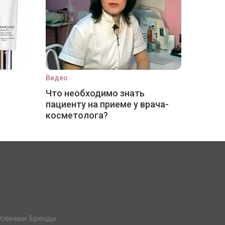
Видео
Что необходимо знать
пациенту на приеме у врача-
косметолога?
Клиники. Бренды.