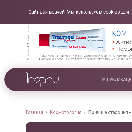
Сайт для врачей. Мы используем cookies для 
ПУБЛИКАЦИ
Главная
Косметология
Причина старения 