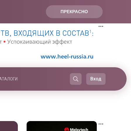
ПРЕКРАСНО
Вход
АТАЛОГИ