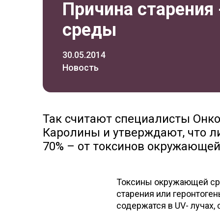
Причина старения
среды
30.05.2014
Новость
Так считают специалисты Онко
Каролины и утверждают, что ли
70% – от токсинов окружающей
Токсины окружающей сре
старения или геронтоге
содержатся в UV- лучах,