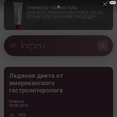
5
Ледяная диета от
американского
гастроэнтеролога
Новость
04.06.2014
1652