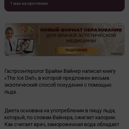
1 мин на прочтение
Гастроэнтеролог Брайан Вайнер написал книгу
«The Ice Diet», в которой предложен весьма
экзотический способ похудения с помощью
льда.
Диета основана на употреблении в пищу льда,
который, по словам Вайнера, сжигает калории.
Как считает врач, замороженная вода обладает