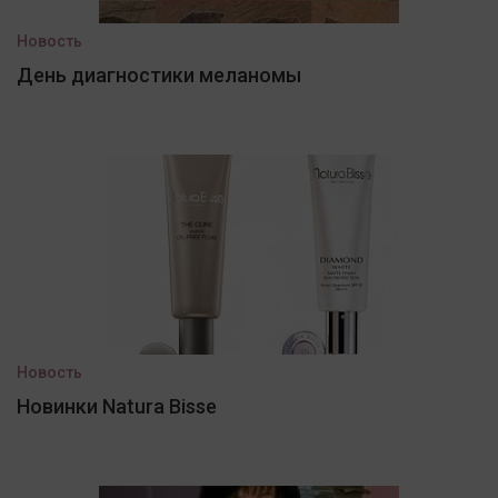
Новость
День диагностики меланомы
Новость
Новинки Natura Bisse