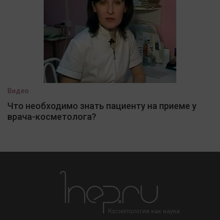
Видео
Что необходимо знать пациенту на приеме у
врача-косметолога?