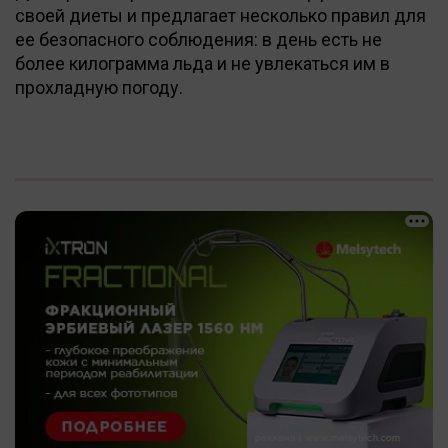
своей диеты и предлагает несколько правил для
ее безопасного соблюдения: в день есть не
более килограмма льда и не увлекаться им в
прохладную погоду.