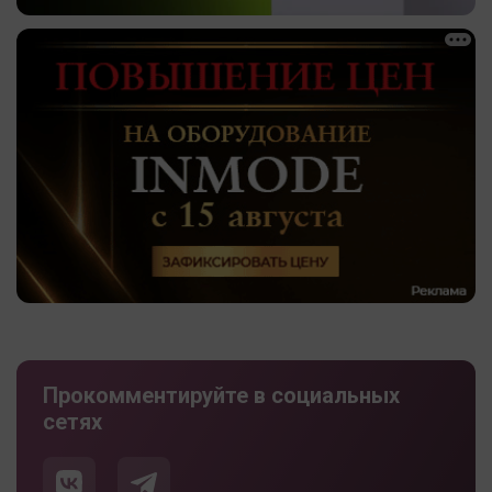
Прокомментируйте в социальных
сетях