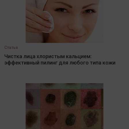
Статья
Чистка лица хлористым кальцием:
эффективный пилинг для любого типа кожи