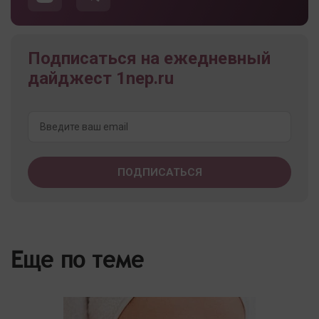
Подписаться на ежедневный
дайджест 1nep.ru
Еще по теме