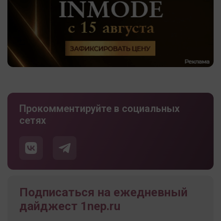
Прокомментируйте в социальных
сетях
Подписаться на ежедневный
дайджест 1nep.ru