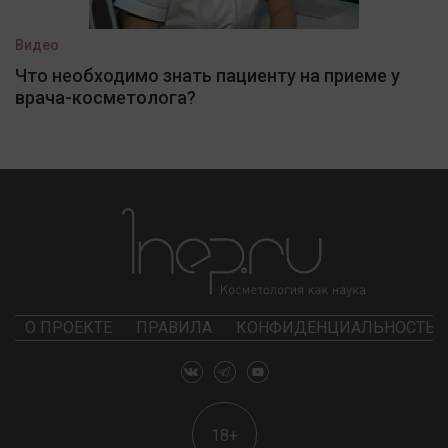
Видео
Что необходимо знать пациенту на приеме у
врача-косметолога?
О ПРОЕКТЕ
ПРАВИЛА
КОНФИДЕНЦИАЛЬНОСТЬ
18+