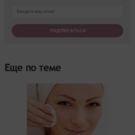
Еще по теме