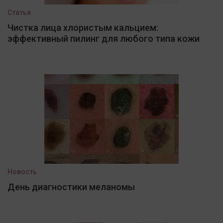
Статья
Чистка лица хлористым кальцием:
эффективный пилинг для любого типа кожи
Новость
День диагностики меланомы