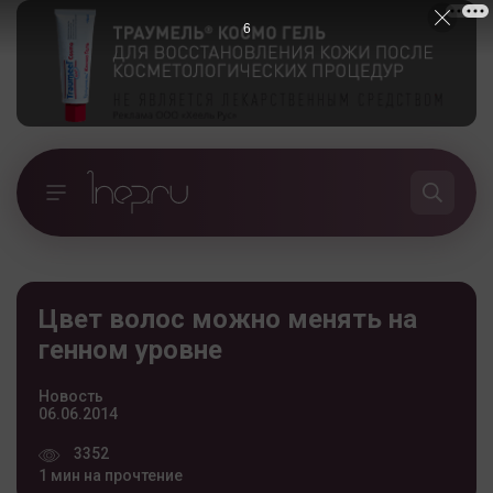
5
Цвет волос можно менять на
генном уровне
Новость
06.06.2014
3352
1 мин на прочтение