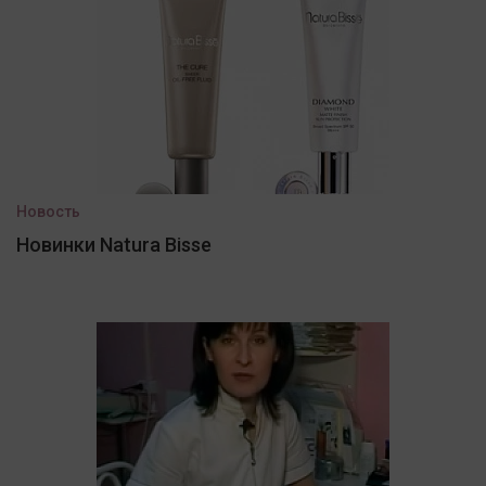
Новость
Новинки Natura Bisse