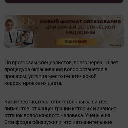
По прогнозам специалистов, всего через 10 лет
процедура окрашивания волос останется в
прошлом, уступив место генетической
корректировке их цвета.
Как известно, гены ответственны за синтез
пигментов, от концентрации которых и зависит
оттенок волос каждого человека. Ученые из
Стэнфорда обнаружили, что незначительные