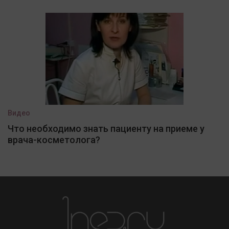
Видео
Что необходимо знать пациенту на приеме у
врача-косметолога?