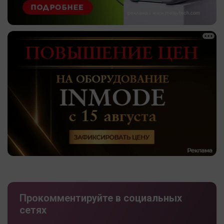
Прокомментируйте в социальных
сетях