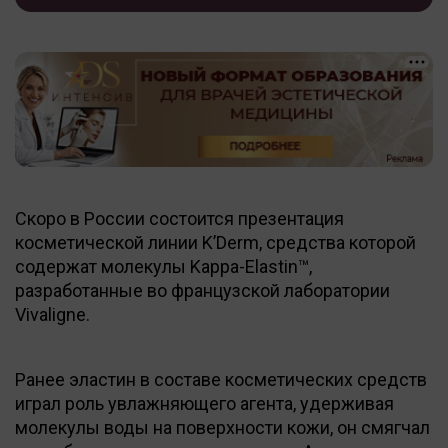
Скоро в России состоится презентация
косметической линии K’Derm, средства которой
содержат молекулы Kappa-Elastin™,
разработанные во французской лаборатории
Vivaligne.
Ранее эластин в составе косметических средств
играл роль увлажняющего агента, удерживая
молекулы воды на поверхности кожи, он смягчал