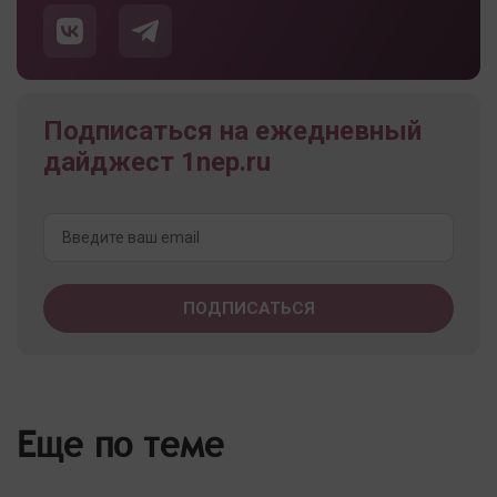
Подписаться на ежедневный
дайджест 1nep.ru
Еще по теме