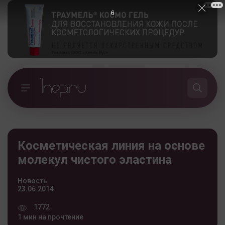
5
Косметическая линия на основе
молекул чистого эластина
Новость
23.06.2014
1772
1 мин на прочтение