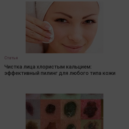
Статья
Чистка лица хлористым кальцием:
эффективный пилинг для любого типа кожи