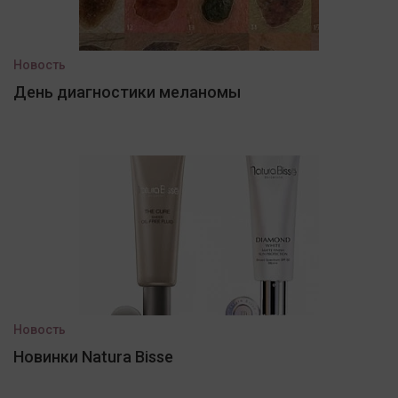
Новость
День диагностики меланомы
Новость
Новинки Natura Bisse