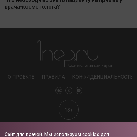
врача-косметолога?
О ПРОЕКТЕ
ПРАВИЛА
КОНФИДЕНЦИАЛЬНОСТЬ
18+
Сайт для врачей. Мы используем cookies для