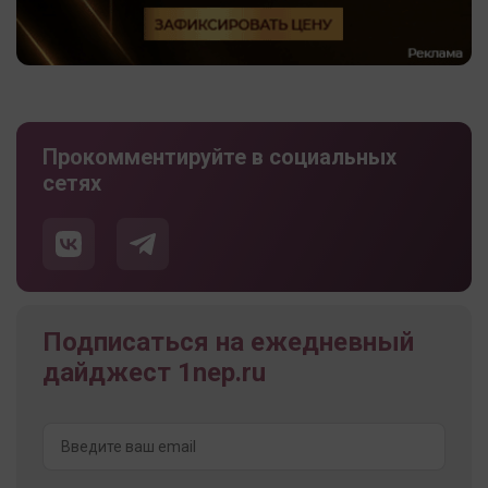
Прокомментируйте в социальных
сетях
Подписаться на ежедневный
дайджест 1nep.ru