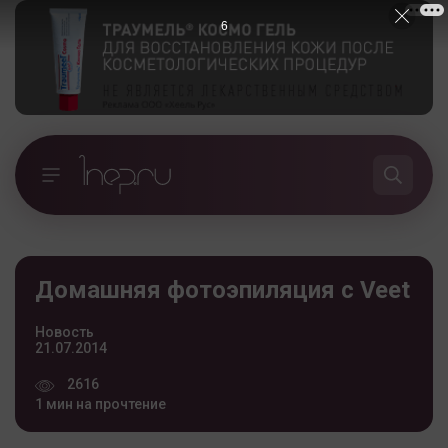
5
Домашняя фотоэпиляция с Veet
Новость
21.07.2014
2616
1 мин на прочтение