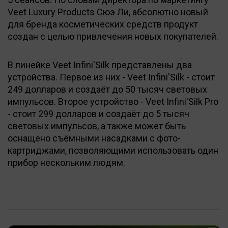
Veet Luxury Products Сюэ Ли, абсолютно новый
для бренда косметических средств продукт
создан с целью привлечения новых покупателей.
В линейке Veet Infini'Silk представлены два
устройства. Первое из них - Veet Infini'Silk - стоит
249 долларов и создаёт до 50 тысяч световых
импульсов. Второе устройство - Veet Infini'Silk Pro
- стоит 299 долларов и создаёт до 5 тысяч
световых импульсов, а также может быть
оснащено съёмными насадками с фото-
картриджами, позволяющими использовать один
прибор нескольким людям.