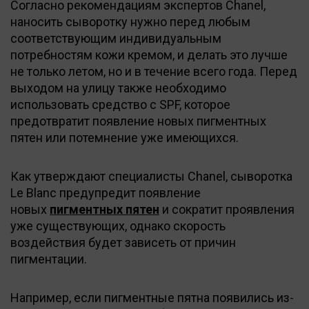
Согласно рекомендациям экспертов Chanel,
наносить сыворотку нужно перед любым
соответствующим индивидуальным
потребностям кожи кремом, и делать это лучше
не только летом, но и в течение всего года. Перед
выходом на улицу также необходимо
использовать средство с SPF, которое
предотвратит появление новых пигментных
пятен или потемнение уже имеющихся.
Как утверждают специалисты Chanel, сыворотка
Le Blanc предупредит появление
новых
пигментных пятен
и сократит проявления
уже существующих, однако скорость
воздействия будет зависеть от причин
пигментации.
Например, если пигментные пятна появились из-