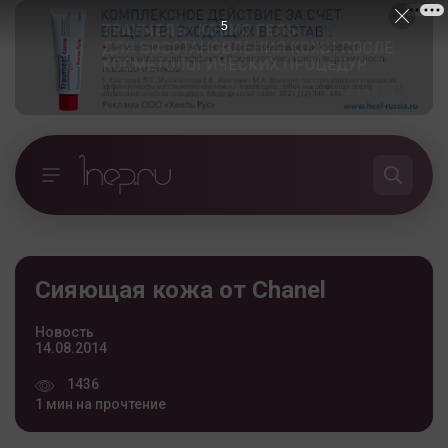
4
Сияющая кожа от Chanel
Новость
14.08.2014
1436
1 мин на прочтение