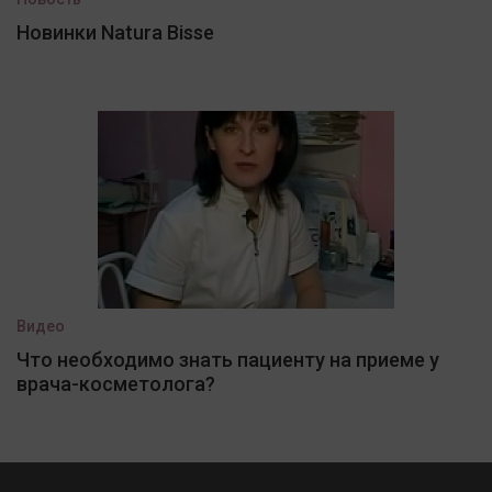
Новинки Natura Bisse
Видео
Что необходимо знать пациенту на приеме у
врача-косметолога?