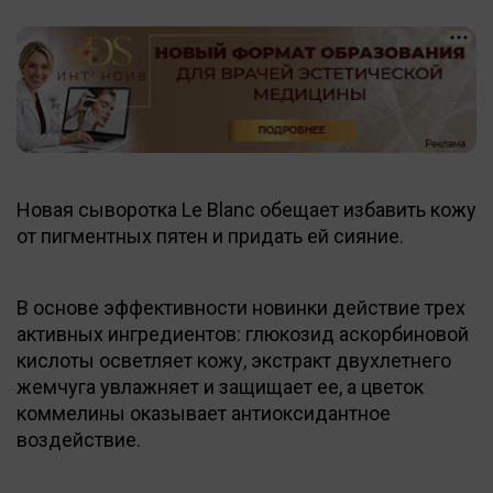
Новая сыворотка Le Blanc обещает избавить кожу
от пигментных пятен и придать ей сияние.
В основе эффективности новинки действие трех
активных ингредиентов: глюкозид аскорбиновой
кислоты осветляет кожу, экстракт двухлетнего
жемчуга увлажняет и защищает ее, а цветок
коммелины оказывает антиоксидантное
воздействие.