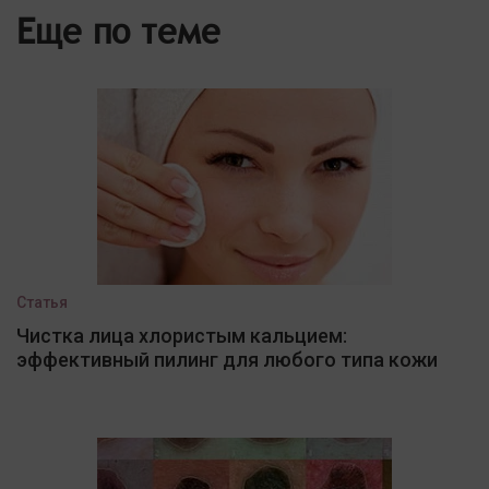
Еще по теме
Статья
Чистка лица хлористым кальцием:
эффективный пилинг для любого типа кожи