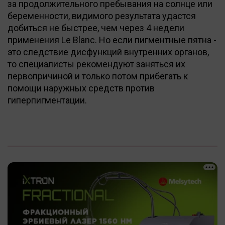
за продолжительного пребывания на солнце или
беременности, видимого результата удастся
добиться не быстрее, чем через 4 недели
применения Le Blanc. Но если пигментные пятна -
это следствие дисфункций внутренних органов,
то специалисты рекомендуют заняться их
первопричиной и только потом прибегать к
помощи наружных средств против
гиперпигментации.