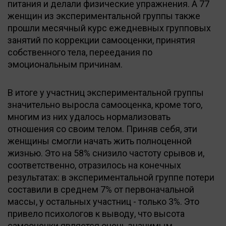
питания и делали физические упражнения. А 77
женщин из экспериментальной группы также
прошли месячный курс ежедневных групповых
занятий по коррекции самооценки, принятия
собственного тела, переедания по
эмоциональным причинам.
В итоге у участниц экспериментальной группы
значительно выросла самооценка, кроме того,
многим из них удалось нормализовать
отношения со своим телом. Приняв себя, эти
женщины смогли начать жить полноценной
жизнью. Это на 58% снизило частоту срывов и,
соответственно, отразилось на конечных
результатах: в экспериментальной группе потери
составили в среднем 7% от первоначальной
массы, у остальных участниц - только 3%. Это
привело психологов к выводу, что высота
самооценки является очень значимым