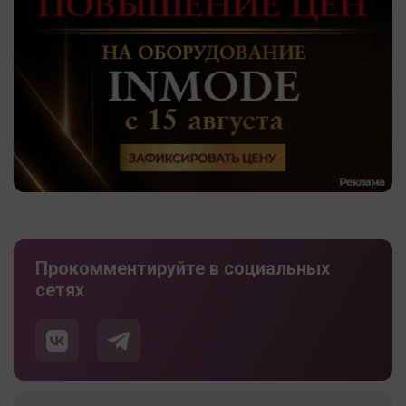
Прокомментируйте в социальных
сетях