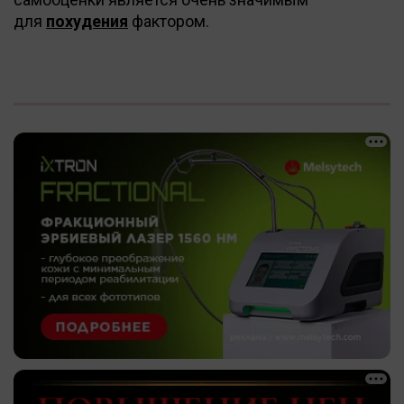
для
похудения
фактором.