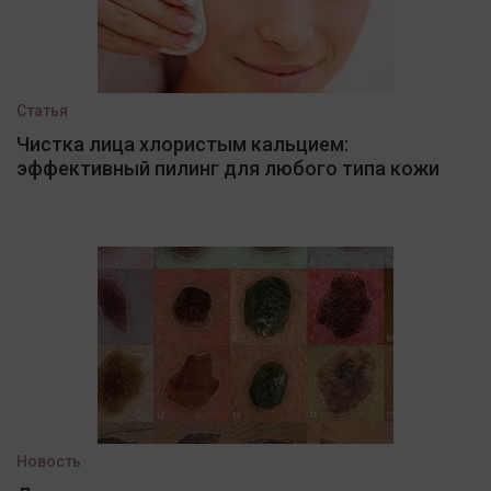
Статья
Чистка лица хлористым кальцием:
эффективный пилинг для любого типа кожи
Новость