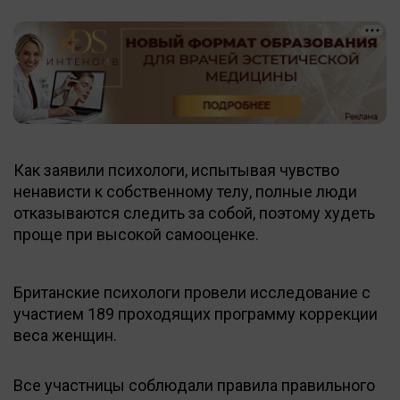
Как заявили психологи, испытывая чувство
ненависти к собственному телу, полные люди
отказываются следить за собой, поэтому худеть
проще при высокой самооценке.
Британские психологи провели исследование с
участием 189 проходящих программу коррекции
веса женщин.
Все участницы соблюдали правила правильного