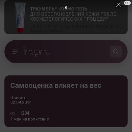
5
Самооценка влияет на вес
Новость
02.09.2014
1284
1 мин на прочтение