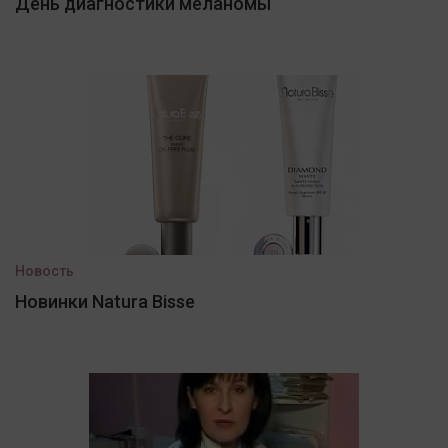
День диагностики меланомы
Новость
Новинки Natura Bisse