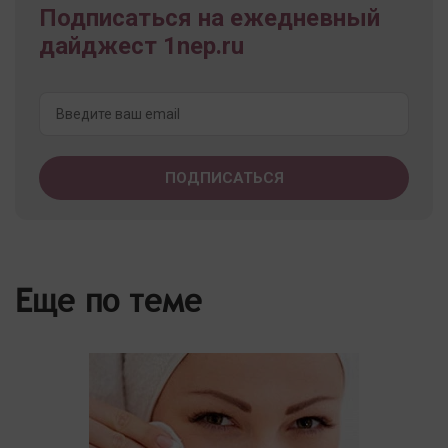
Подписаться на ежедневный
дайджест 1nep.ru
Еще по теме