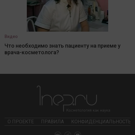
Видео
Что необходимо знать пациенту на приеме у
врача-косметолога?
О ПРОЕКТЕ
ПРАВИЛА
КОНФИДЕНЦИАЛЬНОСТЬ