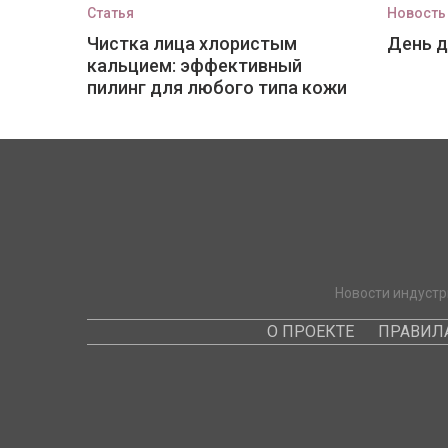
Статья
Новость
Чистка лица хлористым
День 
кальцием: эффективный
пилинг для любого типа кожи
Новости индустр
О ПРОЕКТЕ
ПРАВИЛ