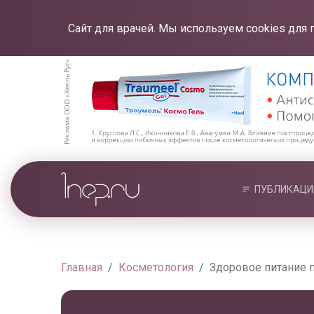
Сайт для врачей. Мы используем cookies для 
ПУБЛИКАЦИ
Главная
Косметология
Здоровое питание 