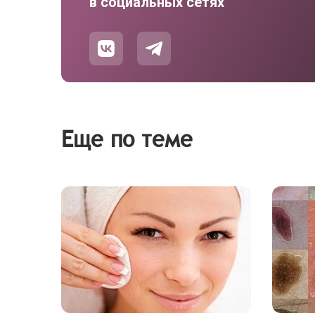
в социальных сетях
Еще по теме