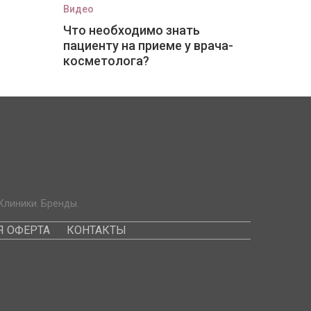
Видео
Что необходимо знать
пациенту на приеме у врача-
косметолога?
Клиники. Бренды.
 ОФЕРТА
КОНТАКТЫ