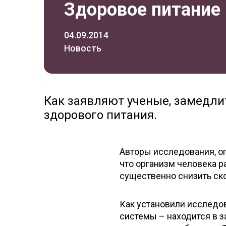
Здоровое питание 
04.09.2014
Новость
Как заявляют ученые, замедли
здорового питания.
Авторы исследования, оп
что организм человека р
существенно снизить ск
Как установили исследов
системы – находится в 