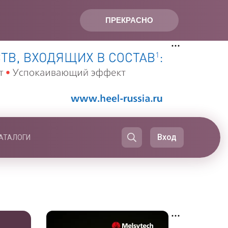
ПРЕКРАСНО
Вход
АТАЛОГИ