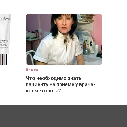
Видео
Что необходимо знать
пациенту на приеме у врача-
косметолога?