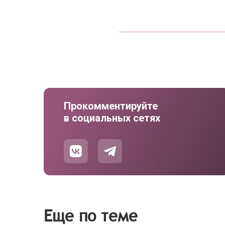
Прокомментируйте
в социальных сетях
Еще по теме