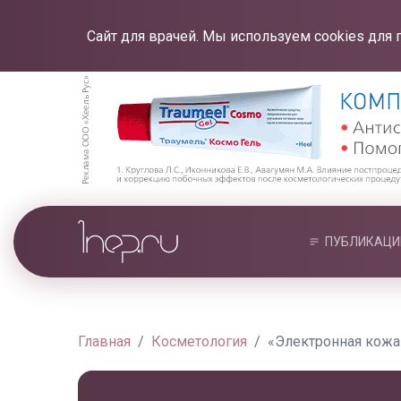
Сайт для врачей. Мы используем cookies для 
ПУБЛИКАЦИ
Главная
Косметология
«Электронная кожа