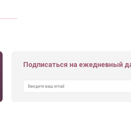
Подписаться на ежедневный да