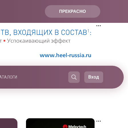
ПРЕКРАСНО
Вход
АТАЛОГИ