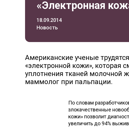
«Электронная кож
18.09.2014
Новость
Американские ученые трудятся
«электронной кожи», которая 
уплотнения тканей молочной ж
маммолог при пальпации.
По словам разработчиков
злокачественные новообр
кожи» позволит диагност
увеличить до 94% выжив